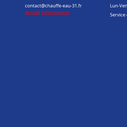
contact@chauffe-eau-31.fr
Lun-Ven
Accueil
Informations
Service