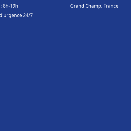
: 8h-19h
Grand Champ, France
 d'urgence 24/7