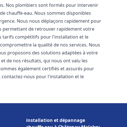
ons. Nos plombiers sont formés pour intervenir
 de chauffe-eau. Nous sommes disponibles
'urgence. Nous nous déplaçons rapidement pour
us permettant de retrouver rapidement votre
tarifs compétitifs pour l'installation et le
 compromettre la qualité de nos services. Nous
ous proposons des solutions adaptées à votre
t de nos résultats, qui nous ont valu les
s sommes également certifiés et assurés pour
, contactez-nous pour l'installation et le
installation et dépannage