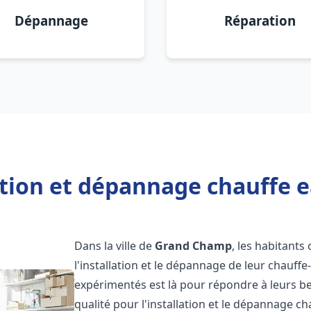
Dépannage
Réparation
ation et dépannage chauffe
Dans la ville de
Grand Champ
, les habitants
l'installation et le dépannage de leur chauff
expérimentés est là pour répondre à leurs be
qualité pour l'installation et le dépannage c