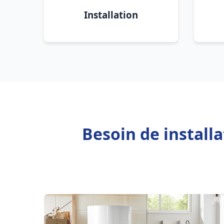
Installation
Besoin de install