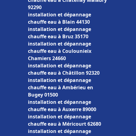
chauffe eau à Châtenay Malabry
92290
installation et dépannage
chauffe eau à Blain 44130
installation et dépannage
chauffe eau à Bruz 35170
installation et dépannage
chauffe eau à Coulounieix
Chamiers 24660
installation et dépannage
chauffe eau à Châtillon 92320
installation et dépannage
chauffe eau à Ambérieu en
Bugey 01500
installation et dépannage
chauffe eau à Auxerre 89000
installation et dépannage
chauffe eau à Méricourt 62680
installation et dépannage