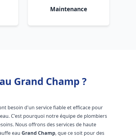
Maintenance
 eau Grand Champ ?
 ont besoin d'un service fiable et efficace pour
e-eau. C'est pourquoi notre équipe de plombiers
soins. Nous offrons des services de haute
hauffe eau
Grand Champ
, que ce soit pour des