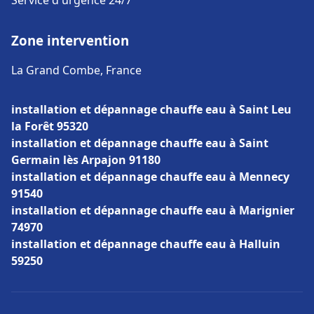
Service d'urgence 24/7
Zone intervention
La Grand Combe, France
installation et dépannage chauffe eau à Saint Leu
la Forêt 95320
installation et dépannage chauffe eau à Saint
Germain lès Arpajon 91180
installation et dépannage chauffe eau à Mennecy
91540
installation et dépannage chauffe eau à Marignier
74970
installation et dépannage chauffe eau à Halluin
59250