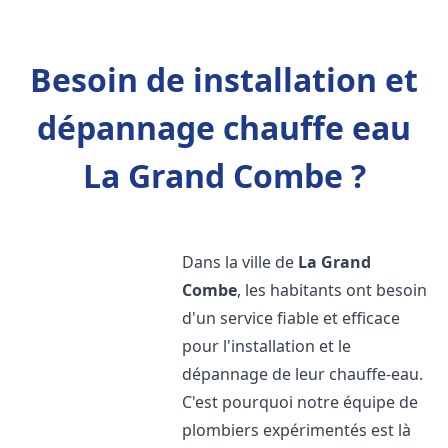
Besoin de installation et
dépannage chauffe eau
La Grand Combe ?
Dans la ville de
La Grand
Combe
, les habitants ont besoin
d'un service fiable et efficace
pour l'installation et le
dépannage de leur chauffe-eau.
C'est pourquoi notre équipe de
plombiers expérimentés est là