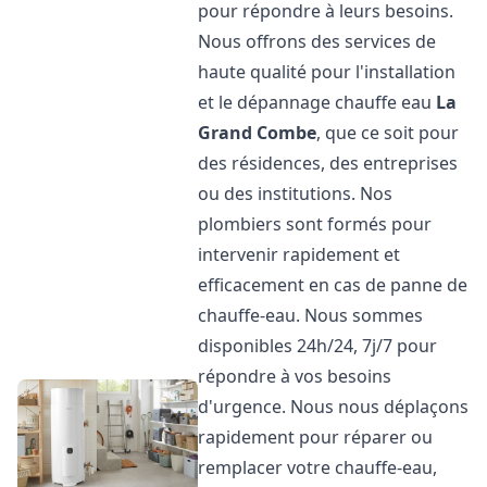
pour répondre à leurs besoins.
Nous offrons des services de
haute qualité pour l'installation
et le dépannage chauffe eau
La
Grand Combe
, que ce soit pour
des résidences, des entreprises
ou des institutions. Nos
plombiers sont formés pour
intervenir rapidement et
efficacement en cas de panne de
chauffe-eau. Nous sommes
disponibles 24h/24, 7j/7 pour
répondre à vos besoins
d'urgence. Nous nous déplaçons
rapidement pour réparer ou
remplacer votre chauffe-eau,