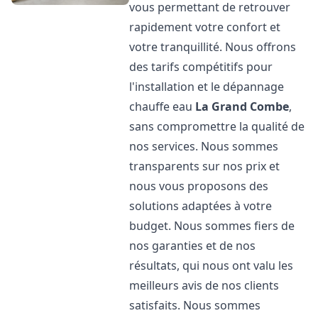
vous permettant de retrouver
rapidement votre confort et
votre tranquillité. Nous offrons
des tarifs compétitifs pour
l'installation et le dépannage
chauffe eau
La Grand Combe
,
sans compromettre la qualité de
nos services. Nous sommes
transparents sur nos prix et
nous vous proposons des
solutions adaptées à votre
budget. Nous sommes fiers de
nos garanties et de nos
résultats, qui nous ont valu les
meilleurs avis de nos clients
satisfaits. Nous sommes