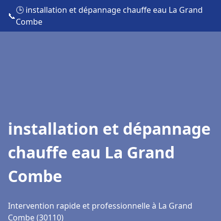
🕒 installation et dépannage chauffe eau La Grand
📞
Combe
installation et dépannage
chauffe eau La Grand
Combe
Intervention rapide et professionnelle à La Grand
Combe (30110)