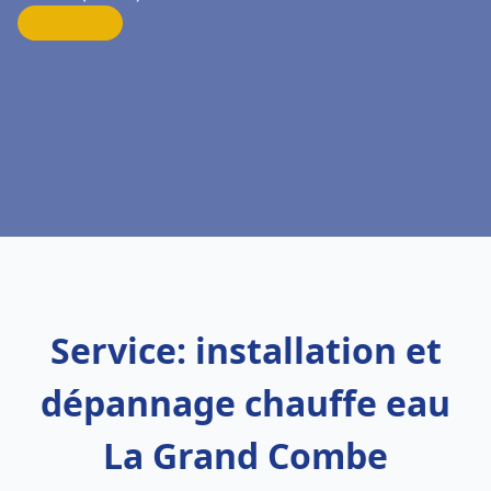
Service: installation et
dépannage chauffe eau
La Grand Combe