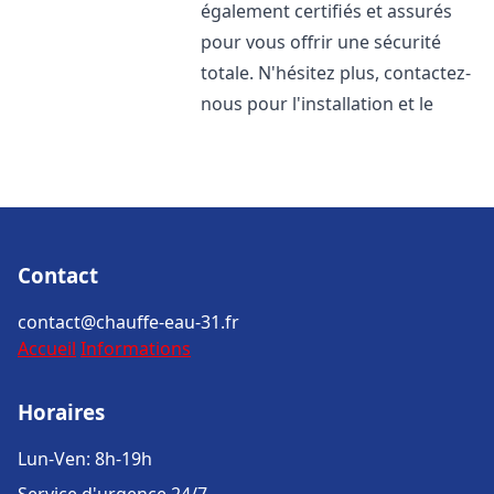
également certifiés et assurés
pour vous offrir une sécurité
totale. N'hésitez plus, contactez-
nous pour l'installation et le
Contact
contact@chauffe-eau-31.fr
Accueil
Informations
Horaires
Lun-Ven: 8h-19h