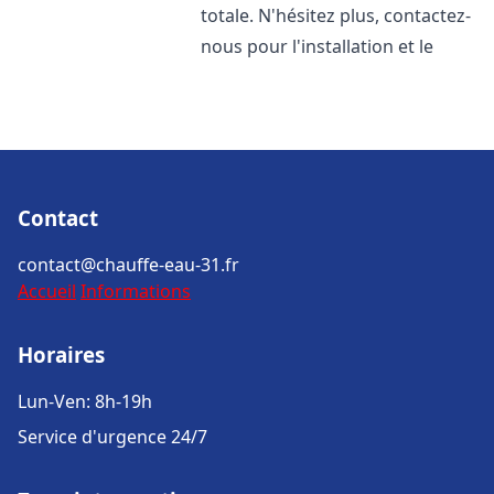
totale. N'hésitez plus, contactez-
nous pour l'installation et le
Contact
contact@chauffe-eau-31.fr
Accueil
Informations
Horaires
Lun-Ven: 8h-19h
Service d'urgence 24/7