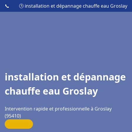
📞
🕒 installation et dépannage chauffe eau Groslay
installation et dépannage
chauffe eau Groslay
Intervention rapide et professionnelle à Groslay
(95410)