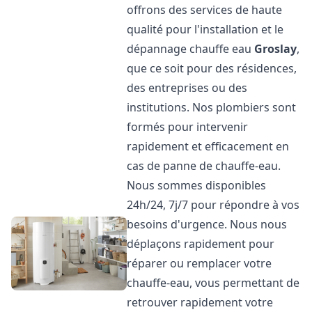
offrons des services de haute
qualité pour l'installation et le
dépannage chauffe eau
Groslay
,
que ce soit pour des résidences,
des entreprises ou des
institutions. Nos plombiers sont
formés pour intervenir
rapidement et efficacement en
cas de panne de chauffe-eau.
Nous sommes disponibles
24h/24, 7j/7 pour répondre à vos
besoins d'urgence. Nous nous
déplaçons rapidement pour
réparer ou remplacer votre
chauffe-eau, vous permettant de
retrouver rapidement votre