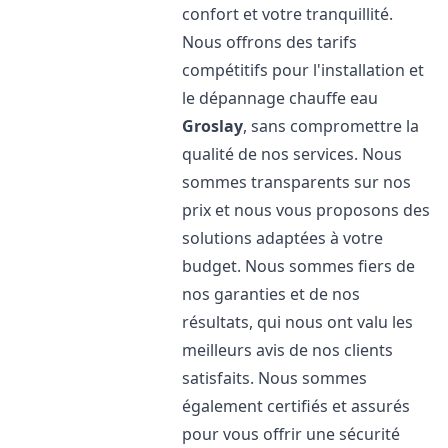
confort et votre tranquillité.
Nous offrons des tarifs
compétitifs pour l'installation et
le dépannage chauffe eau
Groslay
, sans compromettre la
qualité de nos services. Nous
sommes transparents sur nos
prix et nous vous proposons des
solutions adaptées à votre
budget. Nous sommes fiers de
nos garanties et de nos
résultats, qui nous ont valu les
meilleurs avis de nos clients
satisfaits. Nous sommes
également certifiés et assurés
pour vous offrir une sécurité