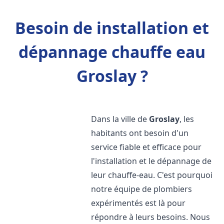
Besoin de installation et
dépannage chauffe eau
Groslay ?
Dans la ville de
Groslay
, les
habitants ont besoin d'un
service fiable et efficace pour
l'installation et le dépannage de
leur chauffe-eau. C'est pourquoi
notre équipe de plombiers
expérimentés est là pour
répondre à leurs besoins. Nous