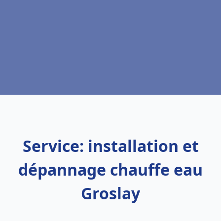
Service: installation et
dépannage chauffe eau
Groslay