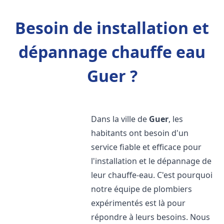
Besoin de installation et
dépannage chauffe eau
Guer ?
Dans la ville de
Guer
, les
habitants ont besoin d'un
service fiable et efficace pour
l'installation et le dépannage de
leur chauffe-eau. C'est pourquoi
notre équipe de plombiers
expérimentés est là pour
répondre à leurs besoins. Nous