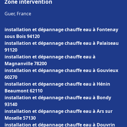
Zone intervention
Guer, France
installation et dépannage chauffe eau à Fontenay
sous Bois 94120
installation et dépannage chauffe eau à Palaiseau
91120
installation et dépannage chauffe eau à
Magnanville 78200
installation et dépannage chauffe eau à Gouvieux
60270
installation et dépannage chauffe eau à Hénin
Beaumont 62110
installation et dépannage chauffe eau à Bondy
93140
installation et dépannage chauffe eau à Ars sur
Moselle 57130
installation et dépannage chauffe eau à Douvrin