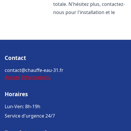
totale. N'hésitez plus, contactez-
nous pour l'installation et le
Contact
contact@chauffe-eau-31.fr
Accueil
Informations
Horaires
Lun-Ven: 8h-19h
Service d'urgence 24/7