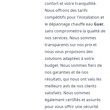
confort et votre tranquillité.
Nous offrons des tarifs
compétitifs pour l'installation et
le dépannage chauffe eau
Guer
,
sans compromettre la qualité de
nos services. Nous sommes
transparents sur nos prix et
nous vous proposons des
solutions adaptées à votre
budget. Nous sommes fiers de
nos garanties et de nos
résultats, qui nous ont valu les
meilleurs avis de nos clients
satisfaits. Nous sommes
également certifiés et assurés
pour vous offrir une sécurité