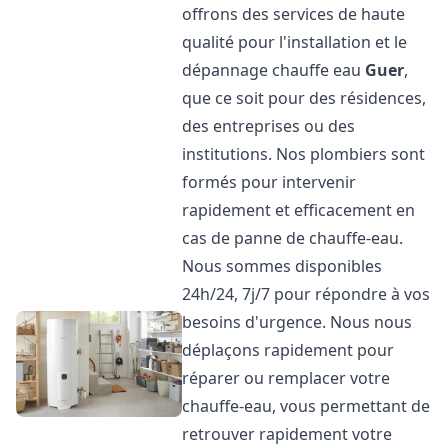
offrons des services de haute
qualité pour l'installation et le
dépannage chauffe eau
Guer
,
que ce soit pour des résidences,
des entreprises ou des
institutions. Nos plombiers sont
formés pour intervenir
rapidement et efficacement en
cas de panne de chauffe-eau.
Nous sommes disponibles
24h/24, 7j/7 pour répondre à vos
besoins d'urgence. Nous nous
déplaçons rapidement pour
réparer ou remplacer votre
chauffe-eau, vous permettant de
retrouver rapidement votre