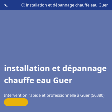
📞
🕒 installation et dépannage chauffe eau Guer
installation et dépannage
chauffe eau Guer
Intervention rapide et professionnelle à Guer (56380)