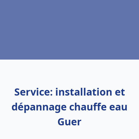
Service: installation et
dépannage chauffe eau
Guer