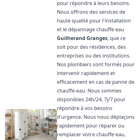
pour répondre à leurs besoins.
Nous offrons des services de
haute qualité pour l'installation
et le dépannage chauffe eau
Guilherand Granges
, que ce
soit pour des résidences, des
entreprises ou des institutions.
Nos plombiers sont formés pour
intervenir rapidement et
efficacement en cas de panne de
chauffe-eau. Nous sommes
disponibles 24h/24, 7j/7 pour
répondre à vos besoins
d'urgence. Nous nous déplaçons
rapidement pour réparer ou
remplacer votre chauffe-eau,