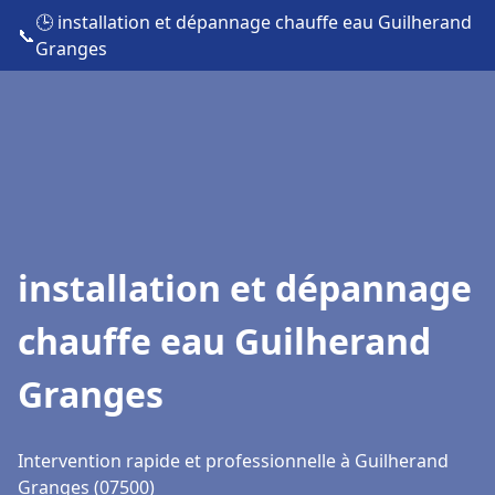
🕒 installation et dépannage chauffe eau Guilherand
📞
Granges
installation et dépannage
chauffe eau Guilherand
Granges
Intervention rapide et professionnelle à Guilherand
Granges (07500)