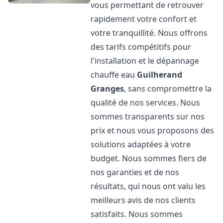
vous permettant de retrouver
rapidement votre confort et
votre tranquillité. Nous offrons
des tarifs compétitifs pour
l'installation et le dépannage
chauffe eau
Guilherand
Granges
, sans compromettre la
qualité de nos services. Nous
sommes transparents sur nos
prix et nous vous proposons des
solutions adaptées à votre
budget. Nous sommes fiers de
nos garanties et de nos
résultats, qui nous ont valu les
meilleurs avis de nos clients
satisfaits. Nous sommes