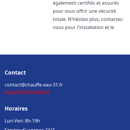
également certifiés et assurés
pour vous offrir une sécurité
totale. N'hésitez plus, contactez-
nous pour l'installation et le
Contact
contact@chauffe-eau-31.fr
Accueil
Informations
Horaires
Lun-Ven: 8h-19h