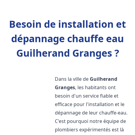
Besoin de installation et
dépannage chauffe eau
Guilherand Granges ?
Dans la ville de
Guilherand
Granges
, les habitants ont
besoin d'un service fiable et
efficace pour l'installation et le
dépannage de leur chauffe-eau.
C'est pourquoi notre équipe de
plombiers expérimentés est là