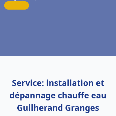
Service: installation et
dépannage chauffe eau
Guilherand Granges