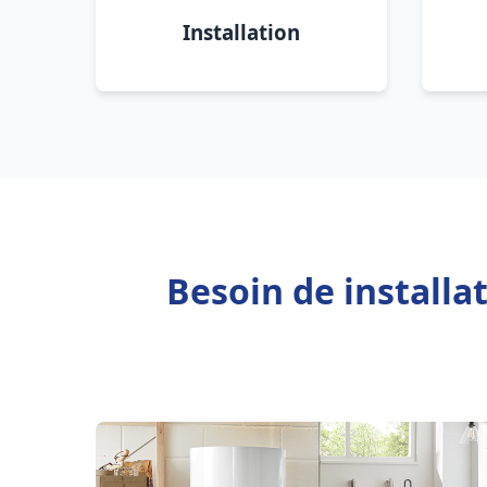
Installation
Besoin de installa