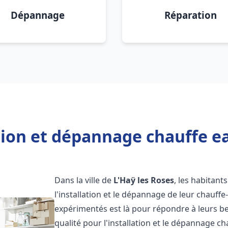
Dépannage
Réparation
tion et dépannage chauffe ea
Dans la ville de
L'Haÿ les Roses
, les habitant
l'installation et le dépannage de leur chauff
expérimentés est là pour répondre à leurs be
qualité pour l'installation et le dépannage c