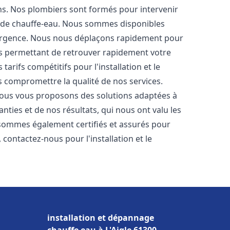
ons. Nos plombiers sont formés pour intervenir
 de chauffe-eau. Nous sommes disponibles
'urgence. Nous nous déplaçons rapidement pour
us permettant de retrouver rapidement votre
tarifs compétitifs pour l'installation et le
s compromettre la qualité de nos services.
ous vous proposons des solutions adaptées à
ties et de nos résultats, qui nous ont valu les
s sommes également certifiés et assurés pour
, contactez-nous pour l'installation et le
installation et dépannage