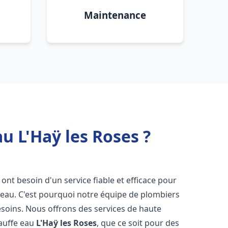
Maintenance
u L'Haÿ les Roses ?
s ont besoin d'un service fiable et efficace pour
e-eau. C'est pourquoi notre équipe de plombiers
soins. Nous offrons des services de haute
hauffe eau
L'Haÿ les Roses
, que ce soit pour des