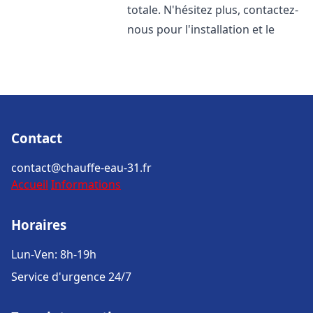
totale. N'hésitez plus, contactez-
nous pour l'installation et le
Contact
contact@chauffe-eau-31.fr
Accueil
Informations
Horaires
Lun-Ven: 8h-19h
Service d'urgence 24/7