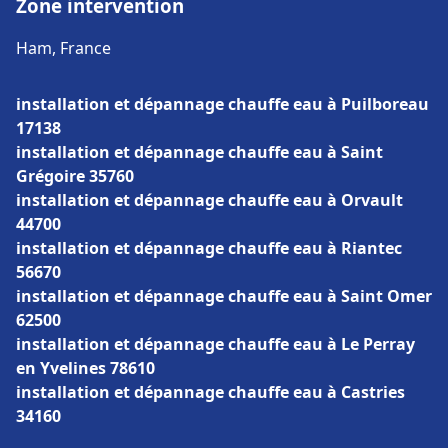
Zone intervention
Ham, France
installation et dépannage chauffe eau à Puilboreau
17138
installation et dépannage chauffe eau à Saint
Grégoire 35760
installation et dépannage chauffe eau à Orvault
44700
installation et dépannage chauffe eau à Riantec
56670
installation et dépannage chauffe eau à Saint Omer
62500
installation et dépannage chauffe eau à Le Perray
en Yvelines 78610
installation et dépannage chauffe eau à Castries
34160