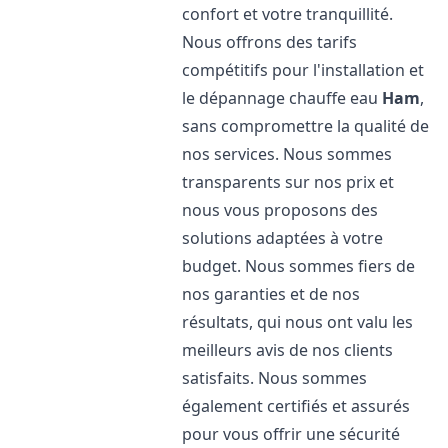
confort et votre tranquillité.
Nous offrons des tarifs
compétitifs pour l'installation et
le dépannage chauffe eau
Ham
,
sans compromettre la qualité de
nos services. Nous sommes
transparents sur nos prix et
nous vous proposons des
solutions adaptées à votre
budget. Nous sommes fiers de
nos garanties et de nos
résultats, qui nous ont valu les
meilleurs avis de nos clients
satisfaits. Nous sommes
également certifiés et assurés
pour vous offrir une sécurité