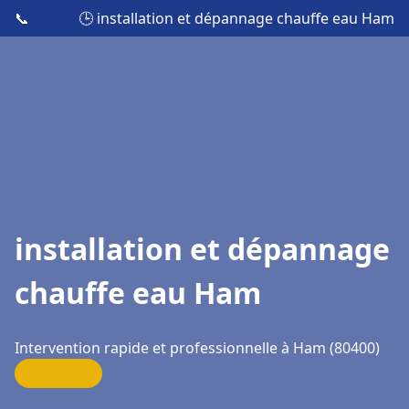
📞
🕒 installation et dépannage chauffe eau Ham
installation et dépannage
chauffe eau Ham
Intervention rapide et professionnelle à Ham (80400)