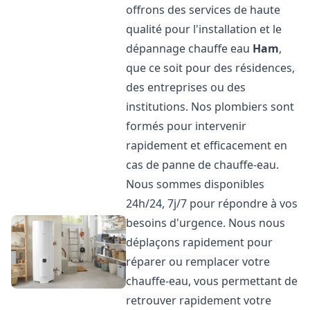
offrons des services de haute
qualité pour l'installation et le
dépannage chauffe eau
Ham
,
que ce soit pour des résidences,
des entreprises ou des
institutions. Nos plombiers sont
formés pour intervenir
rapidement et efficacement en
cas de panne de chauffe-eau.
Nous sommes disponibles
24h/24, 7j/7 pour répondre à vos
besoins d'urgence. Nous nous
déplaçons rapidement pour
réparer ou remplacer votre
chauffe-eau, vous permettant de
retrouver rapidement votre