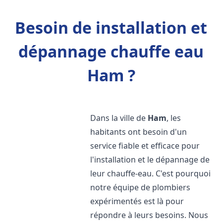
Besoin de installation et
dépannage chauffe eau
Ham ?
Dans la ville de
Ham
, les
habitants ont besoin d'un
service fiable et efficace pour
l'installation et le dépannage de
leur chauffe-eau. C'est pourquoi
notre équipe de plombiers
expérimentés est là pour
répondre à leurs besoins. Nous