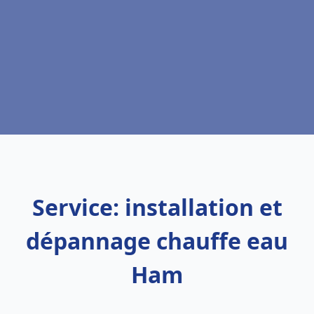
Service: installation et
dépannage chauffe eau
Ham