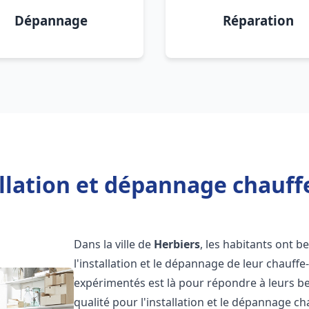
Dépannage
Réparation
llation et dépannage chauff
Dans la ville de
Herbiers
, les habitants ont b
l'installation et le dépannage de leur chauff
expérimentés est là pour répondre à leurs be
qualité pour l'installation et le dépannage c