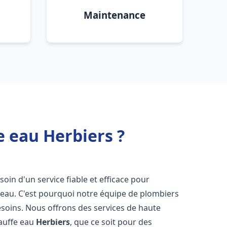
Maintenance
e eau Herbiers ?
esoin d'un service fiable et efficace pour
e-eau. C'est pourquoi notre équipe de plombiers
soins. Nous offrons des services de haute
hauffe eau
Herbiers
, que ce soit pour des