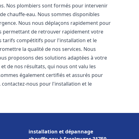
ons. Nos plombiers sont formés pour intervenir
 de chauffe-eau. Nous sommes disponibles
'urgence. Nous nous déplaçons rapidement pour
us permettant de retrouver rapidement votre
tarifs compétitifs pour l'installation et le
romettre la qualité de nos services. Nous
ous proposons des solutions adaptées à votre
t de nos résultats, qui nous ont valu les
s sommes également certifiés et assurés pour
, contactez-nous pour l'installation et le
installation et dépannage