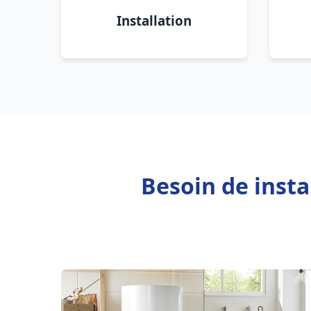
Installation
Besoin de insta