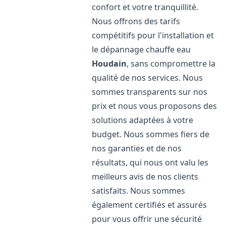
confort et votre tranquillité.
Nous offrons des tarifs
compétitifs pour l'installation et
le dépannage chauffe eau
Houdain
, sans compromettre la
qualité de nos services. Nous
sommes transparents sur nos
prix et nous vous proposons des
solutions adaptées à votre
budget. Nous sommes fiers de
nos garanties et de nos
résultats, qui nous ont valu les
meilleurs avis de nos clients
satisfaits. Nous sommes
également certifiés et assurés
pour vous offrir une sécurité