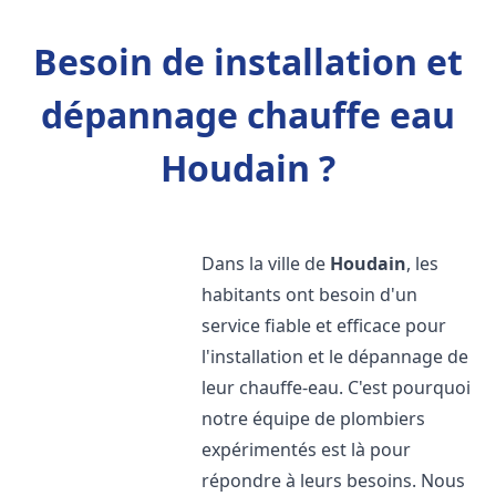
Besoin de installation et
dépannage chauffe eau
Houdain ?
Dans la ville de
Houdain
, les
habitants ont besoin d'un
service fiable et efficace pour
l'installation et le dépannage de
leur chauffe-eau. C'est pourquoi
notre équipe de plombiers
expérimentés est là pour
répondre à leurs besoins. Nous