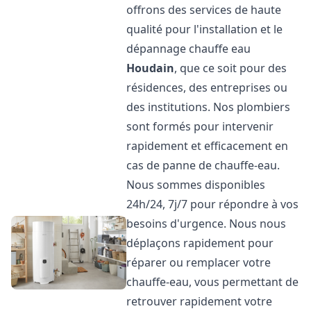
offrons des services de haute
qualité pour l'installation et le
dépannage chauffe eau
Houdain
, que ce soit pour des
résidences, des entreprises ou
des institutions. Nos plombiers
sont formés pour intervenir
rapidement et efficacement en
cas de panne de chauffe-eau.
Nous sommes disponibles
24h/24, 7j/7 pour répondre à vos
besoins d'urgence. Nous nous
déplaçons rapidement pour
réparer ou remplacer votre
chauffe-eau, vous permettant de
retrouver rapidement votre