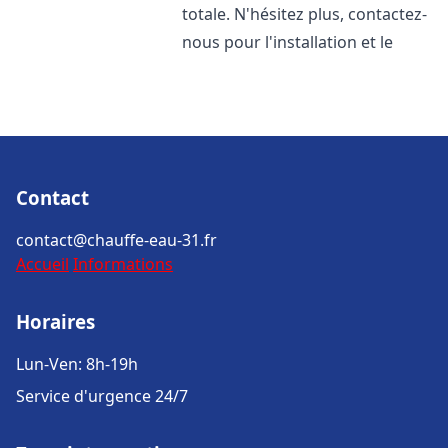
totale. N'hésitez plus, contactez-
nous pour l'installation et le
Contact
contact@chauffe-eau-31.fr
Accueil
Informations
Horaires
Lun-Ven: 8h-19h
Service d'urgence 24/7