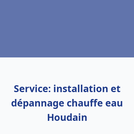
Service: installation et
dépannage chauffe eau
Houdain