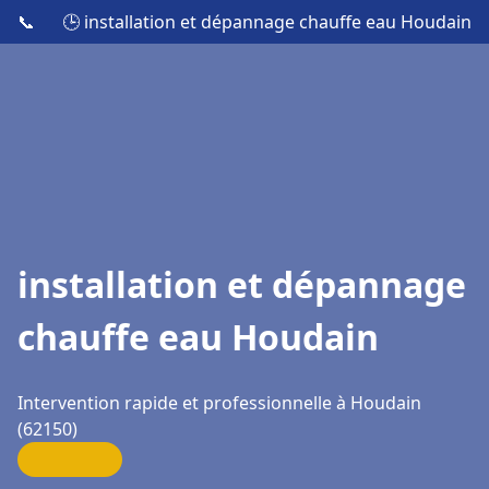
📞
🕒 installation et dépannage chauffe eau Houdain
installation et dépannage
chauffe eau Houdain
Intervention rapide et professionnelle à Houdain
(62150)