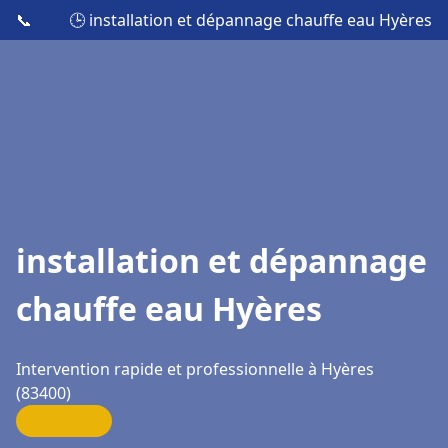
📞
🕒 installation et dépannage chauffe eau Hyères
installation et dépannage
chauffe eau Hyères
Intervention rapide et professionnelle à Hyères
(83400)