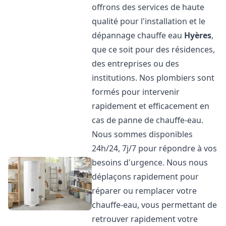
offrons des services de haute
qualité pour l'installation et le
dépannage chauffe eau
Hyères
,
que ce soit pour des résidences,
des entreprises ou des
institutions. Nos plombiers sont
formés pour intervenir
rapidement et efficacement en
cas de panne de chauffe-eau.
Nous sommes disponibles
24h/24, 7j/7 pour répondre à vos
besoins d'urgence. Nous nous
déplaçons rapidement pour
réparer ou remplacer votre
chauffe-eau, vous permettant de
retrouver rapidement votre