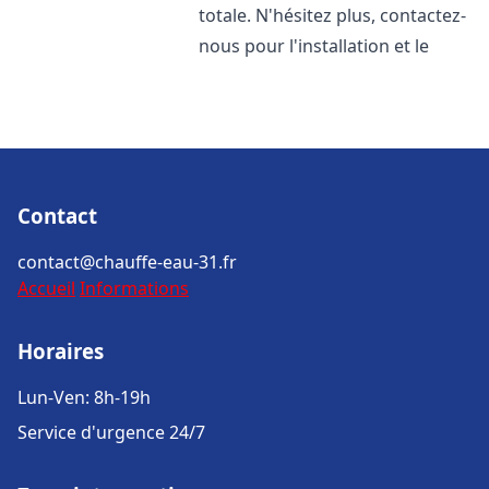
totale. N'hésitez plus, contactez-
nous pour l'installation et le
Contact
contact@chauffe-eau-31.fr
Accueil
Informations
Horaires
Lun-Ven: 8h-19h
Service d'urgence 24/7