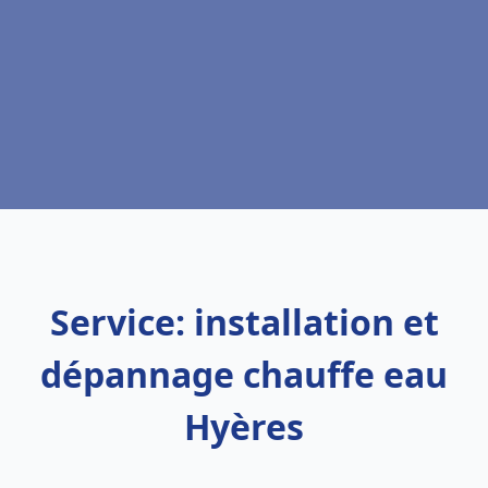
Service: installation et
dépannage chauffe eau
Hyères