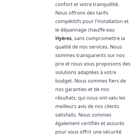
confort et votre tranquillité.
Nous offrons des tarifs
compétitifs pour l'installation et
le dépannage chauffe eau
Hyères
, sans compromettre la
qualité de nos services. Nous
sommes transparents sur nos
prix et nous vous proposons des
solutions adaptées à votre
budget. Nous sommes fiers de
nos garanties et de nos
résultats, qui nous ont valu les
meilleurs avis de nos clients
satisfaits. Nous sommes
également certifiés et assurés
pour vous offrir une sécurité