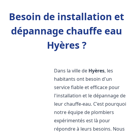
Besoin de installation et
dépannage chauffe eau
Hyères ?
Dans la ville de
Hyères
, les
habitants ont besoin d'un
service fiable et efficace pour
l'installation et le dépannage de
leur chauffe-eau. C'est pourquoi
notre équipe de plombiers
expérimentés est là pour
répondre à leurs besoins. Nous