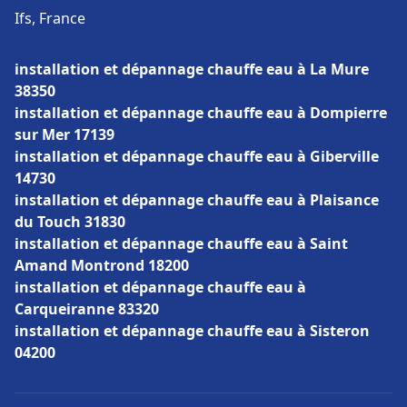
Ifs, France
installation et dépannage chauffe eau à La Mure
38350
installation et dépannage chauffe eau à Dompierre
sur Mer 17139
installation et dépannage chauffe eau à Giberville
14730
installation et dépannage chauffe eau à Plaisance
du Touch 31830
installation et dépannage chauffe eau à Saint
Amand Montrond 18200
installation et dépannage chauffe eau à
Carqueiranne 83320
installation et dépannage chauffe eau à Sisteron
04200