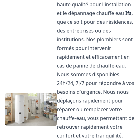
haute qualité pour l'installation
et le dépannage chauffe eau
Ifs
,
que ce soit pour des résidences,
des entreprises ou des
institutions. Nos plombiers sont
formés pour intervenir
rapidement et efficacement en
cas de panne de chauffe-eau.
Nous sommes disponibles
24h/24, 7j/7 pour répondre à vos
besoins d'urgence. Nous nous
déplaçons rapidement pour
réparer ou remplacer votre
chauffe-eau, vous permettant de
retrouver rapidement votre
confort et votre tranquillité.