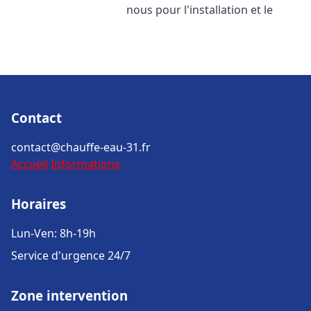
nous pour l'installation et le
Contact
contact@chauffe-eau-31.fr
Accueil
Informations
Horaires
Lun-Ven: 8h-19h
Service d'urgence 24/7
Zone intervention