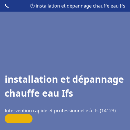
📞
🕒 installation et dépannage chauffe eau Ifs
installation et dépannage
chauffe eau Ifs
Intervention rapide et professionnelle à Ifs (14123)