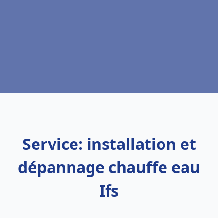
Service: installation et
dépannage chauffe eau
Ifs