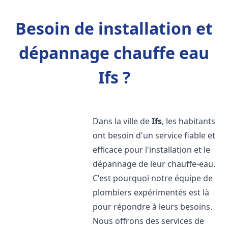
Besoin de installation et
dépannage chauffe eau
Ifs ?
Dans la ville de
Ifs
, les habitants
ont besoin d'un service fiable et
efficace pour l'installation et le
dépannage de leur chauffe-eau.
C'est pourquoi notre équipe de
plombiers expérimentés est là
pour répondre à leurs besoins.
Nous offrons des services de