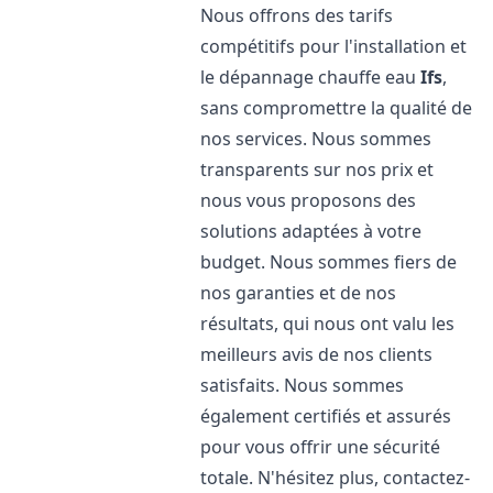
Nous offrons des tarifs
compétitifs pour l'installation et
le dépannage chauffe eau
Ifs
,
sans compromettre la qualité de
nos services. Nous sommes
transparents sur nos prix et
nous vous proposons des
solutions adaptées à votre
budget. Nous sommes fiers de
nos garanties et de nos
résultats, qui nous ont valu les
meilleurs avis de nos clients
satisfaits. Nous sommes
également certifiés et assurés
pour vous offrir une sécurité
totale. N'hésitez plus, contactez-