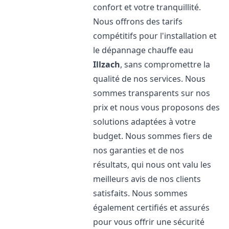
confort et votre tranquillité.
Nous offrons des tarifs
compétitifs pour l'installation et
le dépannage chauffe eau
Illzach
, sans compromettre la
qualité de nos services. Nous
sommes transparents sur nos
prix et nous vous proposons des
solutions adaptées à votre
budget. Nous sommes fiers de
nos garanties et de nos
résultats, qui nous ont valu les
meilleurs avis de nos clients
satisfaits. Nous sommes
également certifiés et assurés
pour vous offrir une sécurité