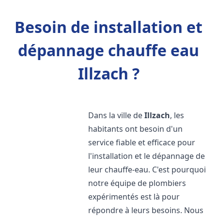
Besoin de installation et
dépannage chauffe eau
Illzach ?
Dans la ville de
Illzach
, les
habitants ont besoin d'un
service fiable et efficace pour
l'installation et le dépannage de
leur chauffe-eau. C'est pourquoi
notre équipe de plombiers
expérimentés est là pour
répondre à leurs besoins. Nous