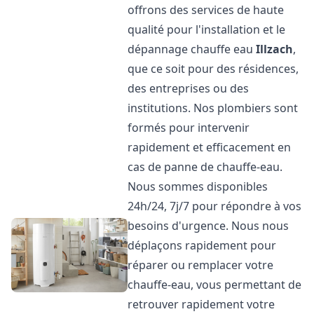
offrons des services de haute
qualité pour l'installation et le
dépannage chauffe eau
Illzach
,
que ce soit pour des résidences,
des entreprises ou des
institutions. Nos plombiers sont
formés pour intervenir
rapidement et efficacement en
cas de panne de chauffe-eau.
Nous sommes disponibles
24h/24, 7j/7 pour répondre à vos
besoins d'urgence. Nous nous
déplaçons rapidement pour
réparer ou remplacer votre
chauffe-eau, vous permettant de
retrouver rapidement votre