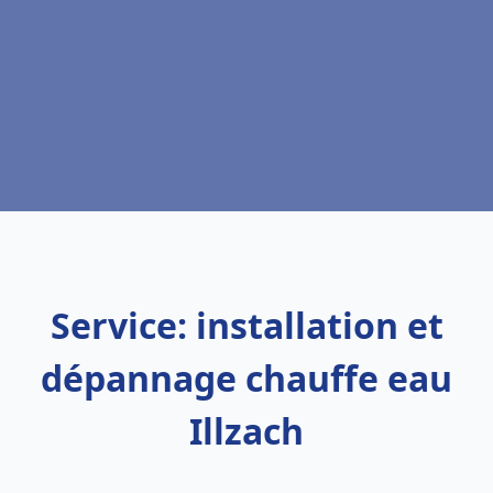
Service: installation et
dépannage chauffe eau
Illzach