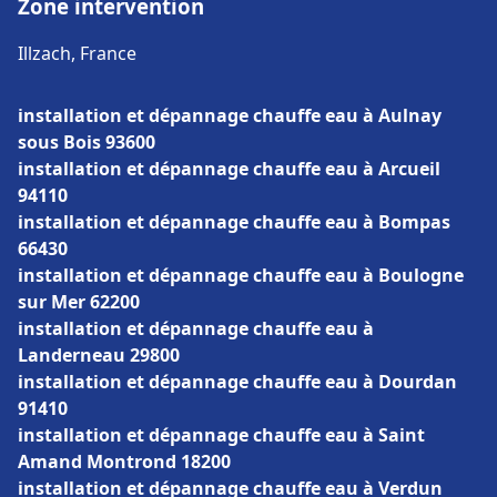
Zone intervention
Illzach, France
installation et dépannage chauffe eau à Aulnay
sous Bois 93600
installation et dépannage chauffe eau à Arcueil
94110
installation et dépannage chauffe eau à Bompas
66430
installation et dépannage chauffe eau à Boulogne
sur Mer 62200
installation et dépannage chauffe eau à
Landerneau 29800
installation et dépannage chauffe eau à Dourdan
91410
installation et dépannage chauffe eau à Saint
Amand Montrond 18200
installation et dépannage chauffe eau à Verdun