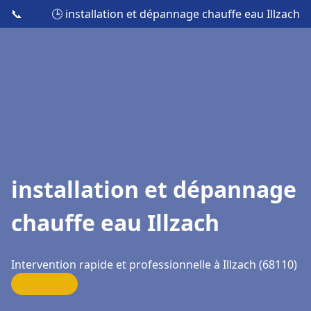
📞
🕒 installation et dépannage chauffe eau Illzach
installation et dépannage
chauffe eau Illzach
Intervention rapide et professionnelle à Illzach (68110)