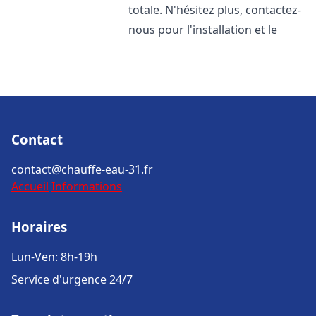
totale. N'hésitez plus, contactez-
nous pour l'installation et le
Contact
contact@chauffe-eau-31.fr
Accueil
Informations
Horaires
Lun-Ven: 8h-19h
Service d'urgence 24/7