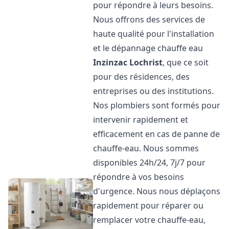
pour répondre à leurs besoins.
Nous offrons des services de
haute qualité pour l'installation
et le dépannage chauffe eau
Inzinzac Lochrist
, que ce soit
pour des résidences, des
entreprises ou des institutions.
Nos plombiers sont formés pour
intervenir rapidement et
efficacement en cas de panne de
chauffe-eau. Nous sommes
disponibles 24h/24, 7j/7 pour
répondre à vos besoins
d'urgence. Nous nous déplaçons
rapidement pour réparer ou
remplacer votre chauffe-eau,