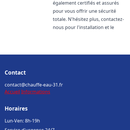
également certifiés et assurés
pour vous offrir une sécurité
totale. N'hésitez plus, contactez-
nous pour l'installation et le
Contact
contact@chauffe-eau-31.fr
Accueil
Informations
Horaires
Lun-Ven: 8h-19h