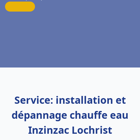
Service: installation et
dépannage chauffe eau
Inzinzac Lochrist