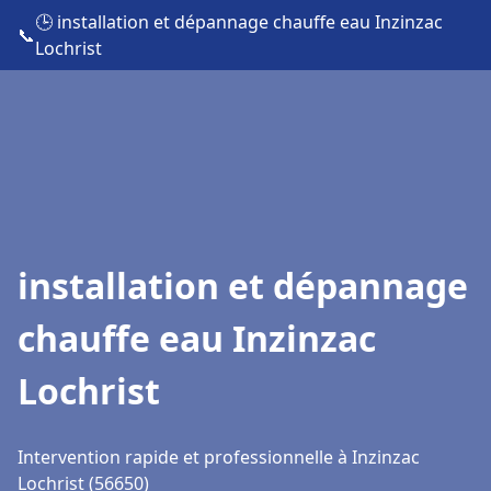
🕒 installation et dépannage chauffe eau Inzinzac
📞
Lochrist
installation et dépannage
chauffe eau Inzinzac
Lochrist
Intervention rapide et professionnelle à Inzinzac
Lochrist (56650)