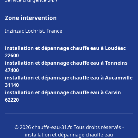
Service d'urgence 24/7
Zone intervention
Inzinzac Lochrist, France
installation et dépannage chauffe eau à Loudéac
22600
installation et dépannage chauffe eau à Tonneins
47400
installation et dépannage chauffe eau à Aucamville
31140
installation et dépannage chauffe eau à Carvin
62220
© 2026 chauffe-eau-31.fr. Tous droits réservés -
installation et dépannage chauffe eau