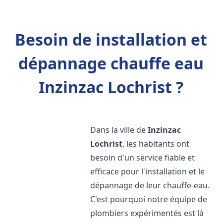
Besoin de installation et
dépannage chauffe eau
Inzinzac Lochrist ?
Dans la ville de
Inzinzac
Lochrist
, les habitants ont
besoin d'un service fiable et
efficace pour l'installation et le
dépannage de leur chauffe-eau.
C'est pourquoi notre équipe de
plombiers expérimentés est là