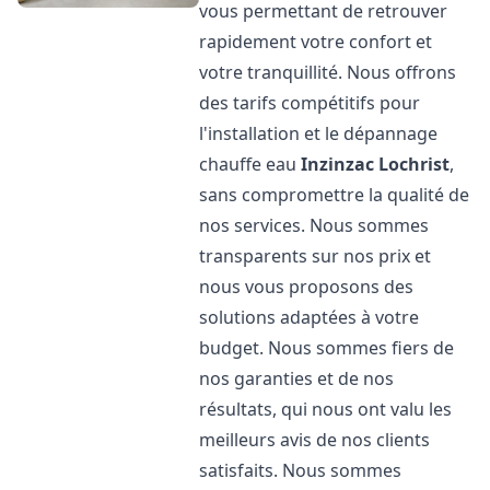
vous permettant de retrouver
rapidement votre confort et
votre tranquillité. Nous offrons
des tarifs compétitifs pour
l'installation et le dépannage
chauffe eau
Inzinzac Lochrist
,
sans compromettre la qualité de
nos services. Nous sommes
transparents sur nos prix et
nous vous proposons des
solutions adaptées à votre
budget. Nous sommes fiers de
nos garanties et de nos
résultats, qui nous ont valu les
meilleurs avis de nos clients
satisfaits. Nous sommes