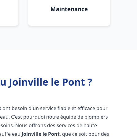
Maintenance
 Joinville le Pont ?
s ont besoin d'un service fiable et efficace pour
e-eau. C'est pourquoi notre équipe de plombiers
soins. Nous offrons des services de haute
hauffe eau
Joinville le Pont
, que ce soit pour des