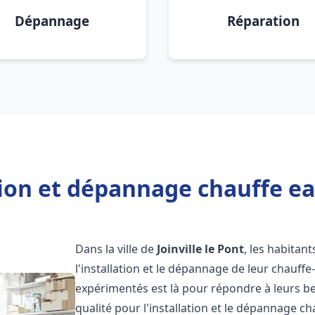
Dépannage
Réparation
ion et dépannage chauffe eau
Dans la ville de
Joinville le Pont
, les habitant
l'installation et le dépannage de leur chauff
expérimentés est là pour répondre à leurs be
qualité pour l'installation et le dépannage c