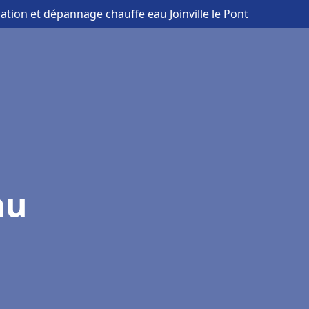
llation et dépannage chauffe eau Joinville le Pont
au