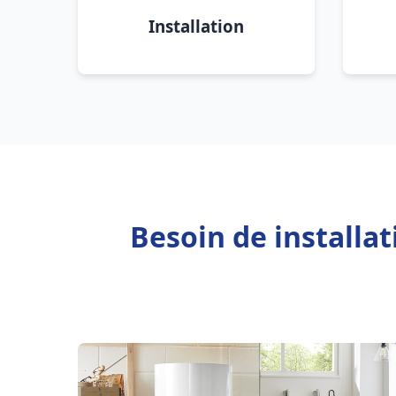
Installation
Besoin de installat