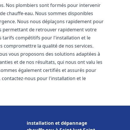
ons. Nos plombiers sont formés pour intervenir
 de chauffe-eau. Nous sommes disponibles
'urgence. Nous nous déplaçons rapidement pour
us permettant de retrouver rapidement votre
tarifs compétitifs pour l'installation et le
ns compromettre la qualité de nos services.
ous vous proposons des solutions adaptées à
ties et de nos résultats, qui nous ont valu les
s sommes également certifiés et assurés pour
, contactez-nous pour l'installation et le
installation et dépannage