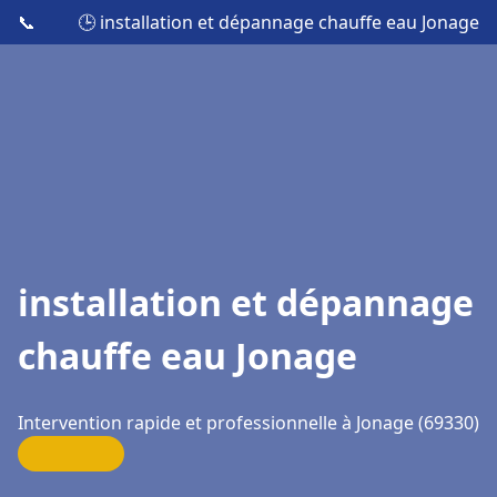
📞
🕒 installation et dépannage chauffe eau Jonage
installation et dépannage
chauffe eau Jonage
Intervention rapide et professionnelle à Jonage (69330)