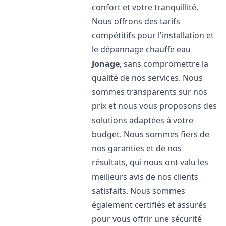
confort et votre tranquillité.
Nous offrons des tarifs
compétitifs pour l'installation et
le dépannage chauffe eau
Jonage
, sans compromettre la
qualité de nos services. Nous
sommes transparents sur nos
prix et nous vous proposons des
solutions adaptées à votre
budget. Nous sommes fiers de
nos garanties et de nos
résultats, qui nous ont valu les
meilleurs avis de nos clients
satisfaits. Nous sommes
également certifiés et assurés
pour vous offrir une sécurité