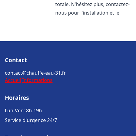
totale. N'hésitez plus, contactez-
nous pour l'installation et le
Contact
contact@chauffe-eau-31.fr
Accueil
Informations
Horaires
Lun-Ven: 8h-19h
Service d'urgence 24/7