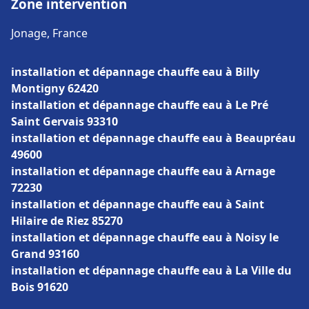
Zone intervention
Jonage, France
installation et dépannage chauffe eau à Billy
Montigny 62420
installation et dépannage chauffe eau à Le Pré
Saint Gervais 93310
installation et dépannage chauffe eau à Beaupréau
49600
installation et dépannage chauffe eau à Arnage
72230
installation et dépannage chauffe eau à Saint
Hilaire de Riez 85270
installation et dépannage chauffe eau à Noisy le
Grand 93160
installation et dépannage chauffe eau à La Ville du
Bois 91620