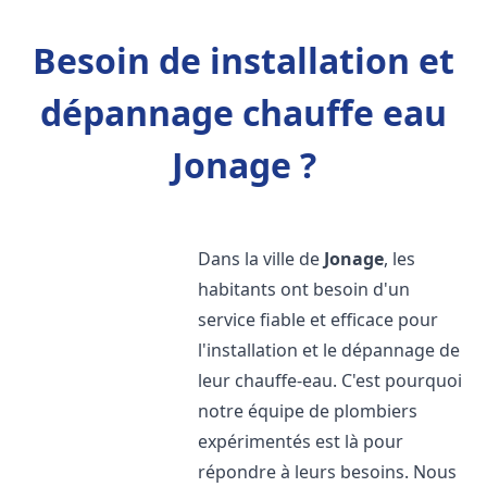
Besoin de installation et
dépannage chauffe eau
Jonage ?
Dans la ville de
Jonage
, les
habitants ont besoin d'un
service fiable et efficace pour
l'installation et le dépannage de
leur chauffe-eau. C'est pourquoi
notre équipe de plombiers
expérimentés est là pour
répondre à leurs besoins. Nous