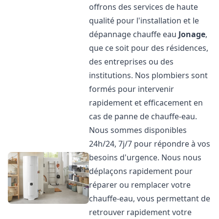
offrons des services de haute
qualité pour l'installation et le
dépannage chauffe eau
Jonage
,
que ce soit pour des résidences,
des entreprises ou des
institutions. Nos plombiers sont
formés pour intervenir
rapidement et efficacement en
cas de panne de chauffe-eau.
Nous sommes disponibles
24h/24, 7j/7 pour répondre à vos
besoins d'urgence. Nous nous
déplaçons rapidement pour
réparer ou remplacer votre
chauffe-eau, vous permettant de
retrouver rapidement votre