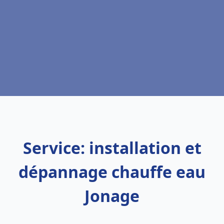
Service: installation et
dépannage chauffe eau
Jonage