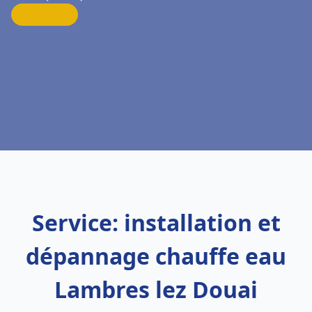
Service: installation et
dépannage chauffe eau
Lambres lez Douai