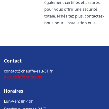
également certifiés et assurés
pour vous offrir une sécurité
totale. N'hésitez plus, contactez-
nous pour l'installation et le
Contact
contact@chauffe-eau-31.fr
Accueil
Informations
Horaires
Lun-Ven: 8h-19h