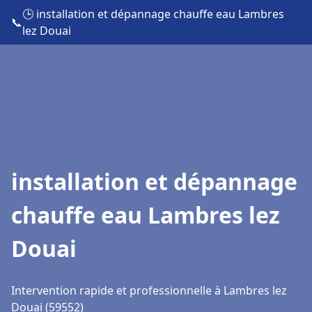
🕒 installation et dépannage chauffe eau Lambres
📞
lez Douai
installation et dépannage
chauffe eau Lambres lez
Douai
Intervention rapide et professionnelle à Lambres lez
Douai (59552)