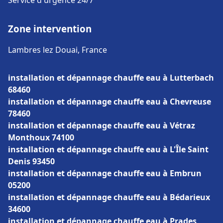
Service d'urgence 24/7
Zone intervention
Lambres lez Douai, France
installation et dépannage chauffe eau à Lutterbach
68460
installation et dépannage chauffe eau à Chevreuse
78460
installation et dépannage chauffe eau à Vétraz
Monthoux 74100
installation et dépannage chauffe eau à L'Île Saint
Denis 93450
installation et dépannage chauffe eau à Embrun
05200
installation et dépannage chauffe eau à Bédarieux
34600
installation et dépannage chauffe eau à Prades