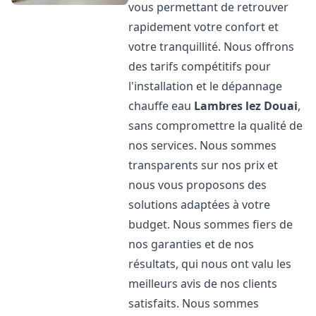
vous permettant de retrouver
rapidement votre confort et
votre tranquillité. Nous offrons
des tarifs compétitifs pour
l'installation et le dépannage
chauffe eau
Lambres lez Douai
,
sans compromettre la qualité de
nos services. Nous sommes
transparents sur nos prix et
nous vous proposons des
solutions adaptées à votre
budget. Nous sommes fiers de
nos garanties et de nos
résultats, qui nous ont valu les
meilleurs avis de nos clients
satisfaits. Nous sommes