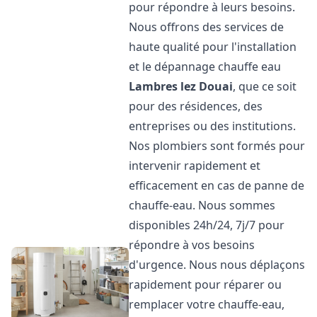
pour répondre à leurs besoins.
Nous offrons des services de
haute qualité pour l'installation
et le dépannage chauffe eau
Lambres lez Douai
, que ce soit
pour des résidences, des
entreprises ou des institutions.
Nos plombiers sont formés pour
intervenir rapidement et
efficacement en cas de panne de
chauffe-eau. Nous sommes
disponibles 24h/24, 7j/7 pour
répondre à vos besoins
d'urgence. Nous nous déplaçons
rapidement pour réparer ou
remplacer votre chauffe-eau,