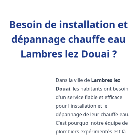
Besoin de installation et
dépannage chauffe eau
Lambres lez Douai ?
Dans la ville de
Lambres lez
Douai
, les habitants ont besoin
d'un service fiable et efficace
pour l'installation et le
dépannage de leur chauffe-eau.
C'est pourquoi notre équipe de
plombiers expérimentés est là