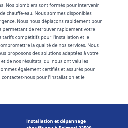
ons. Nos plombiers sont formés pour intervenir
 de chauffe-eau. Nous sommes disponibles
'urgence. Nous nous déplaçons rapidement pour
us permettant de retrouver rapidement votre
tarifs compétitifs pour l'installation et le
 compromettre la qualité de nos services. Nous
ous proposons des solutions adaptées à votre
t de nos résultats, qui nous ont valu les
s sommes également certifiés et assurés pour
, contactez-nous pour l'installation et le
installation et dépannage