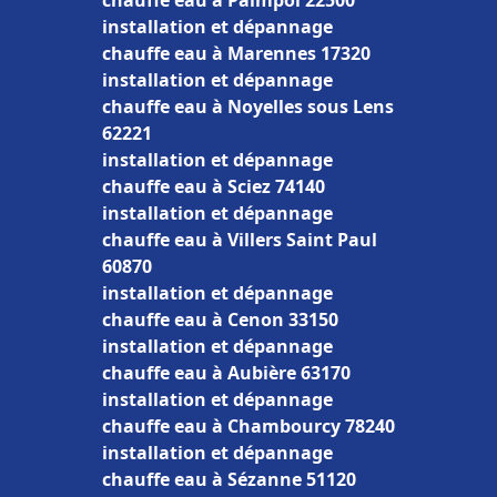
chauffe eau à Paimpol 22500
installation et dépannage
chauffe eau à Marennes 17320
installation et dépannage
chauffe eau à Noyelles sous Lens
62221
installation et dépannage
chauffe eau à Sciez 74140
installation et dépannage
chauffe eau à Villers Saint Paul
60870
installation et dépannage
chauffe eau à Cenon 33150
installation et dépannage
chauffe eau à Aubière 63170
installation et dépannage
chauffe eau à Chambourcy 78240
installation et dépannage
chauffe eau à Sézanne 51120