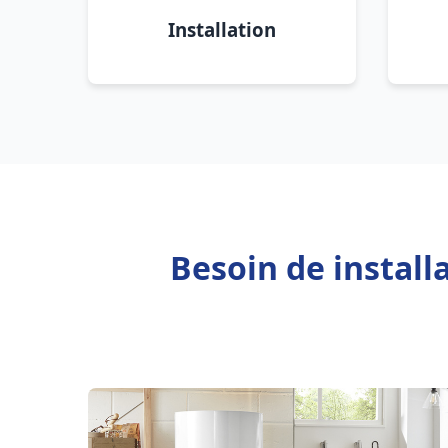
Installation
Besoin de instal