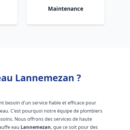
Maintenance
 eau Lannemezan ?
ont besoin d'un service fiable et efficace pour
e-eau. C'est pourquoi notre équipe de plombiers
soins. Nous offrons des services de haute
hauffe eau
Lannemezan
, que ce soit pour des