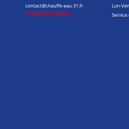
contact@chauffe-eau-31.fr
Lun-Ven
Accueil
Informations
Service