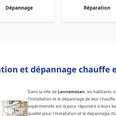
Dépannage
Réparation
lation et dépannage chauffe
Dans la ville de
Lannemezan
, les habitants 
l'installation et le dépannage de leur chauff
expérimentés est là pour répondre à leurs be
qualité pour l'installation et le dépannage c