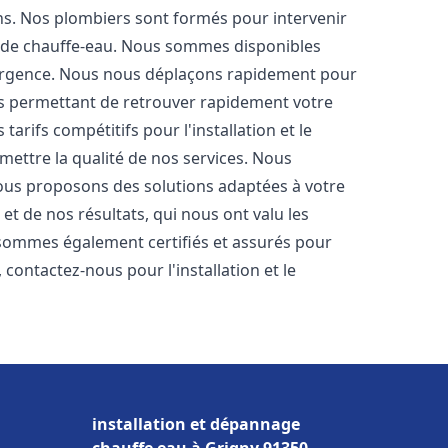
ons. Nos plombiers sont formés pour intervenir
 de chauffe-eau. Nous sommes disponibles
'urgence. Nous nous déplaçons rapidement pour
us permettant de retrouver rapidement votre
tarifs compétitifs pour l'installation et le
ettre la qualité de nos services. Nous
ous proposons des solutions adaptées à votre
t de nos résultats, qui nous ont valu les
s sommes également certifiés et assurés pour
, contactez-nous pour l'installation et le
installation et dépannage