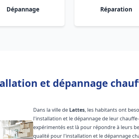
Dépannage
Réparation
allation et dépannage chauf
Dans la ville de
Lattes
, les habitants ont beso
l'installation et le dépannage de leur chauff
expérimentés est là pour répondre à leurs be
qualité pour l'installation et le dépannage c