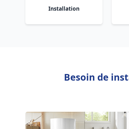
Installation
Besoin de inst