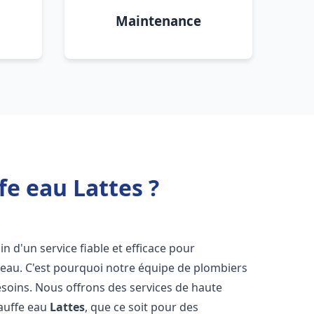
Maintenance
fe eau Lattes ?
in d'un service fiable et efficace pour
e-eau. C'est pourquoi notre équipe de plombiers
soins. Nous offrons des services de haute
hauffe eau
Lattes
, que ce soit pour des