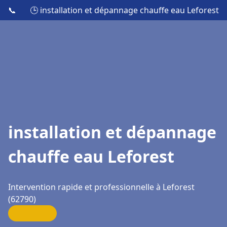
📞
🕒 installation et dépannage chauffe eau Leforest
installation et dépannage
chauffe eau Leforest
Intervention rapide et professionnelle à Leforest
(62790)