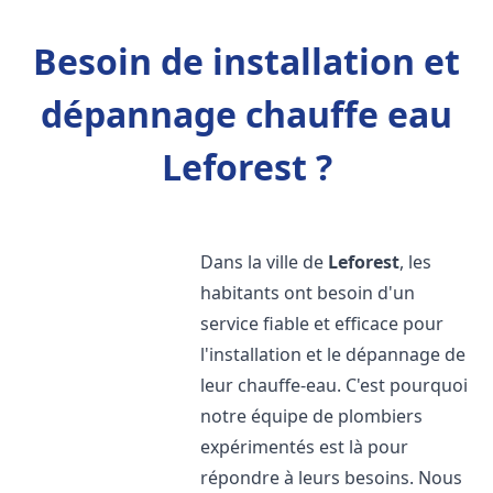
Besoin de installation et
dépannage chauffe eau
Leforest ?
Dans la ville de
Leforest
, les
habitants ont besoin d'un
service fiable et efficace pour
l'installation et le dépannage de
leur chauffe-eau. C'est pourquoi
notre équipe de plombiers
expérimentés est là pour
répondre à leurs besoins. Nous