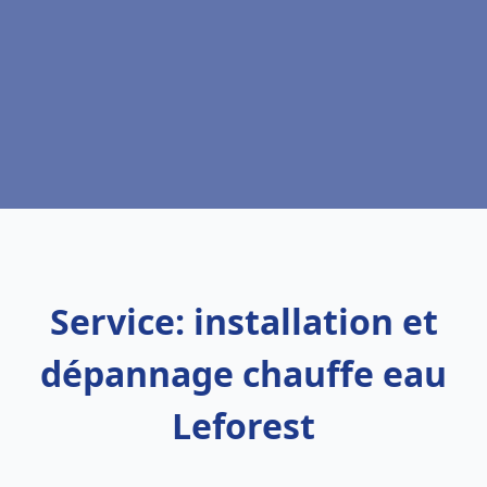
Service: installation et
dépannage chauffe eau
Leforest