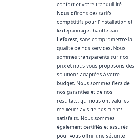
confort et votre tranquillité.
Nous offrons des tarifs
compétitifs pour l'installation et
le dépannage chauffe eau
Leforest
, sans compromettre la
qualité de nos services. Nous
sommes transparents sur nos
prix et nous vous proposons des
solutions adaptées à votre
budget. Nous sommes fiers de
nos garanties et de nos
résultats, qui nous ont valu les
meilleurs avis de nos clients
satisfaits. Nous sommes
également certifiés et assurés
pour vous offrir une sécurité