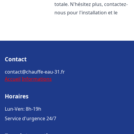
totale. N'hésitez plus, contactez-
nous pour l'installation et le
Contact
contact@chauffe-eau-31.fr
Accueil
Informations
Horaires
Lun-Ven: 8h-19h
Service d'urgence 24/7