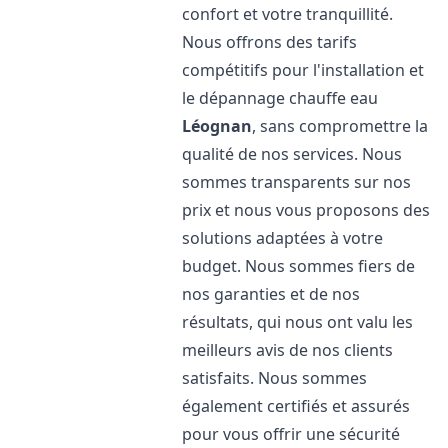
confort et votre tranquillité.
Nous offrons des tarifs
compétitifs pour l'installation et
le dépannage chauffe eau
Léognan
, sans compromettre la
qualité de nos services. Nous
sommes transparents sur nos
prix et nous vous proposons des
solutions adaptées à votre
budget. Nous sommes fiers de
nos garanties et de nos
résultats, qui nous ont valu les
meilleurs avis de nos clients
satisfaits. Nous sommes
également certifiés et assurés
pour vous offrir une sécurité