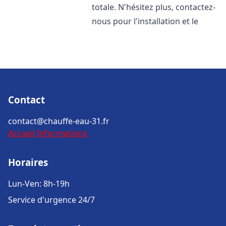
totale. N'hésitez plus, contactez-
nous pour l'installation et le
Contact
contact@chauffe-eau-31.fr
Accueil
Informations
Horaires
Lun-Ven: 8h-19h
Service d'urgence 24/7