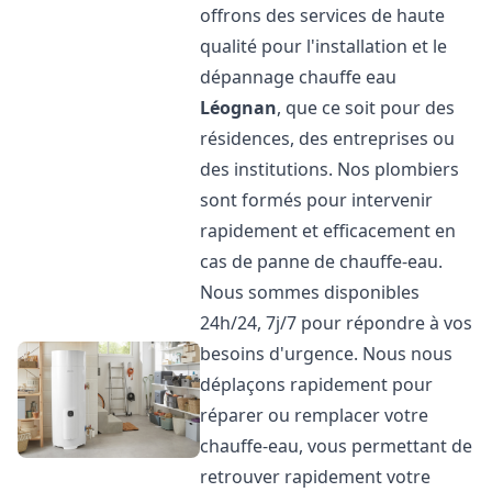
offrons des services de haute
qualité pour l'installation et le
dépannage chauffe eau
Léognan
, que ce soit pour des
résidences, des entreprises ou
des institutions. Nos plombiers
sont formés pour intervenir
rapidement et efficacement en
cas de panne de chauffe-eau.
Nous sommes disponibles
24h/24, 7j/7 pour répondre à vos
besoins d'urgence. Nous nous
déplaçons rapidement pour
réparer ou remplacer votre
chauffe-eau, vous permettant de
retrouver rapidement votre