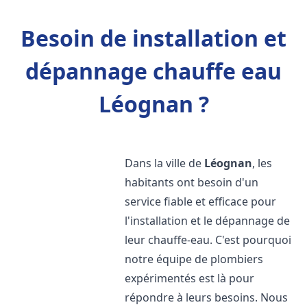
Besoin de installation et
dépannage chauffe eau
Léognan ?
Dans la ville de
Léognan
, les
habitants ont besoin d'un
service fiable et efficace pour
l'installation et le dépannage de
leur chauffe-eau. C'est pourquoi
notre équipe de plombiers
expérimentés est là pour
répondre à leurs besoins. Nous