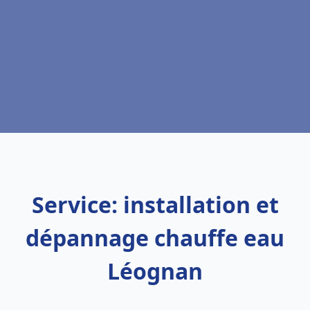
Service: installation et
dépannage chauffe eau
Léognan