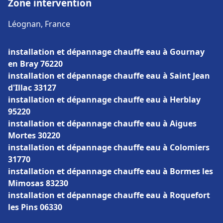
Zone intervention
Léognan, France
installation et dépannage chauffe eau à Gournay
en Bray 76220
installation et dépannage chauffe eau à Saint Jean
d'Illac 33127
installation et dépannage chauffe eau à Herblay
95220
installation et dépannage chauffe eau à Aigues
Mortes 30220
installation et dépannage chauffe eau à Colomiers
31770
installation et dépannage chauffe eau à Bormes les
Mimosas 83230
installation et dépannage chauffe eau à Roquefort
les Pins 06330