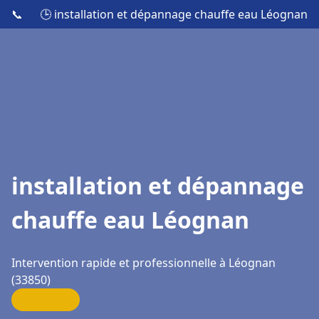
📞
🕒 installation et dépannage chauffe eau Léognan
installation et dépannage
chauffe eau Léognan
Intervention rapide et professionnelle à Léognan
(33850)