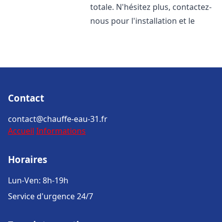
totale. N'hésitez plus, contactez-
nous pour l'installation et le
Contact
contact@chauffe-eau-31.fr
Accueil
Informations
Horaires
Lun-Ven: 8h-19h
Service d'urgence 24/7