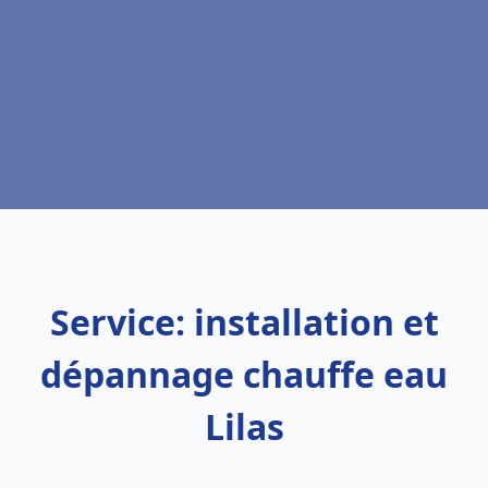
Service: installation et
dépannage chauffe eau
Lilas