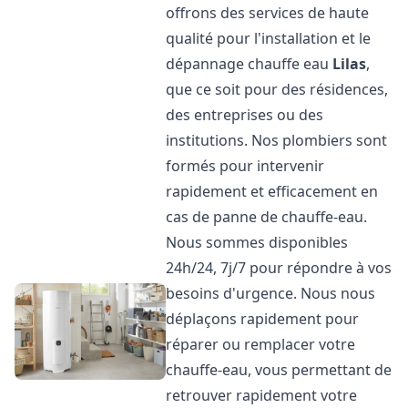
offrons des services de haute
qualité pour l'installation et le
dépannage chauffe eau
Lilas
,
que ce soit pour des résidences,
des entreprises ou des
institutions. Nos plombiers sont
formés pour intervenir
rapidement et efficacement en
cas de panne de chauffe-eau.
Nous sommes disponibles
24h/24, 7j/7 pour répondre à vos
besoins d'urgence. Nous nous
déplaçons rapidement pour
réparer ou remplacer votre
chauffe-eau, vous permettant de
retrouver rapidement votre