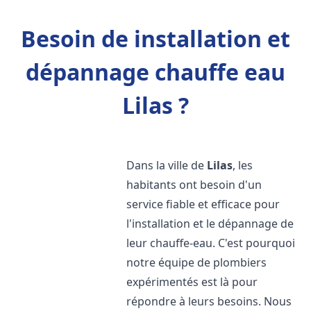
Besoin de installation et
dépannage chauffe eau
Lilas ?
Dans la ville de
Lilas
, les
habitants ont besoin d'un
service fiable et efficace pour
l'installation et le dépannage de
leur chauffe-eau. C'est pourquoi
notre équipe de plombiers
expérimentés est là pour
répondre à leurs besoins. Nous