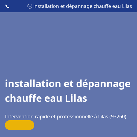
📞
🕒 installation et dépannage chauffe eau Lilas
installation et dépannage
chauffe eau Lilas
Intervention rapide et professionnelle à Lilas (93260)