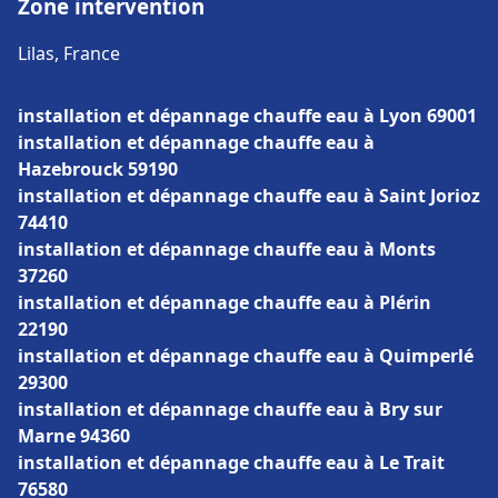
Zone intervention
Lilas, France
installation et dépannage chauffe eau à Lyon 69001
installation et dépannage chauffe eau à
Hazebrouck 59190
installation et dépannage chauffe eau à Saint Jorioz
74410
installation et dépannage chauffe eau à Monts
37260
installation et dépannage chauffe eau à Plérin
22190
installation et dépannage chauffe eau à Quimperlé
29300
installation et dépannage chauffe eau à Bry sur
Marne 94360
installation et dépannage chauffe eau à Le Trait
76580