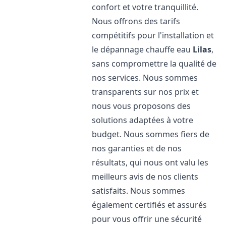
confort et votre tranquillité.
Nous offrons des tarifs
compétitifs pour l'installation et
le dépannage chauffe eau
Lilas
,
sans compromettre la qualité de
nos services. Nous sommes
transparents sur nos prix et
nous vous proposons des
solutions adaptées à votre
budget. Nous sommes fiers de
nos garanties et de nos
résultats, qui nous ont valu les
meilleurs avis de nos clients
satisfaits. Nous sommes
également certifiés et assurés
pour vous offrir une sécurité