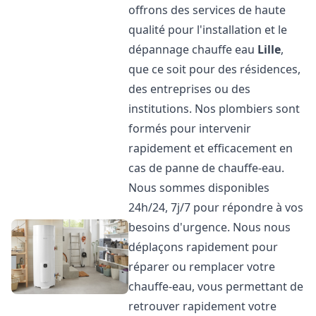
offrons des services de haute
qualité pour l'installation et le
dépannage chauffe eau
Lille
,
que ce soit pour des résidences,
des entreprises ou des
institutions. Nos plombiers sont
formés pour intervenir
rapidement et efficacement en
cas de panne de chauffe-eau.
Nous sommes disponibles
24h/24, 7j/7 pour répondre à vos
besoins d'urgence. Nous nous
déplaçons rapidement pour
réparer ou remplacer votre
chauffe-eau, vous permettant de
retrouver rapidement votre