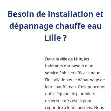
Besoin de installation et
dépannage chauffe eau
Lille ?
Dans la ville de
Lille
, les
habitants ont besoin d'un
service fiable et efficace pour
l'installation et le dépannage de
leur chauffe-eau. C'est pourquoi
notre équipe de plombiers
expérimentés est là pour
répondre à leurs besoins. Nous