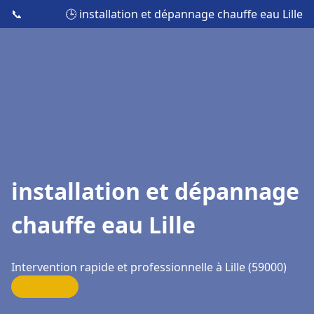
📞
🕒 installation et dépannage chauffe eau Lille
installation et dépannage
chauffe eau Lille
Intervention rapide et professionnelle à Lille (59000)