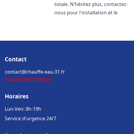
totale. N'hésitez plus, contactez-
nous pour l'installation et le
Contact
contact@chauffe-eau-31.fr
Accueil
Informations
Horaires
Lun-Ven: 8h-19h
Service d'urgence 24/7