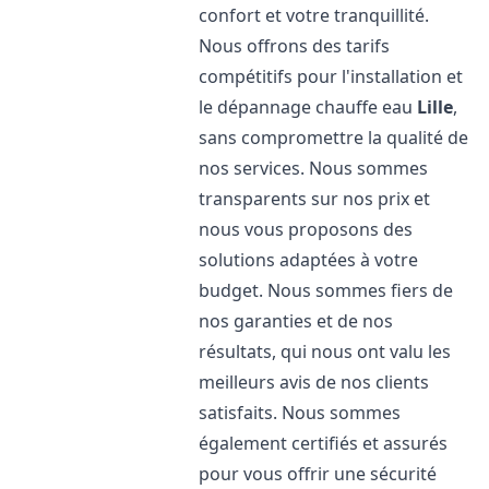
confort et votre tranquillité.
Nous offrons des tarifs
compétitifs pour l'installation et
le dépannage chauffe eau
Lille
,
sans compromettre la qualité de
nos services. Nous sommes
transparents sur nos prix et
nous vous proposons des
solutions adaptées à votre
budget. Nous sommes fiers de
nos garanties et de nos
résultats, qui nous ont valu les
meilleurs avis de nos clients
satisfaits. Nous sommes
également certifiés et assurés
pour vous offrir une sécurité