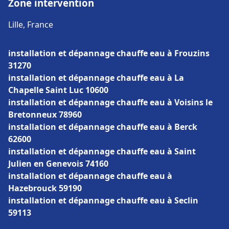
Zone intervention
Lille, France
installation et dépannage chauffe eau à Frouzins
31270
installation et dépannage chauffe eau à La
Chapelle Saint Luc 10600
installation et dépannage chauffe eau à Voisins le
Bretonneux 78960
installation et dépannage chauffe eau à Berck
62600
installation et dépannage chauffe eau à Saint
Julien en Genevois 74160
installation et dépannage chauffe eau à
Hazebrouck 59190
installation et dépannage chauffe eau à Seclin
59113