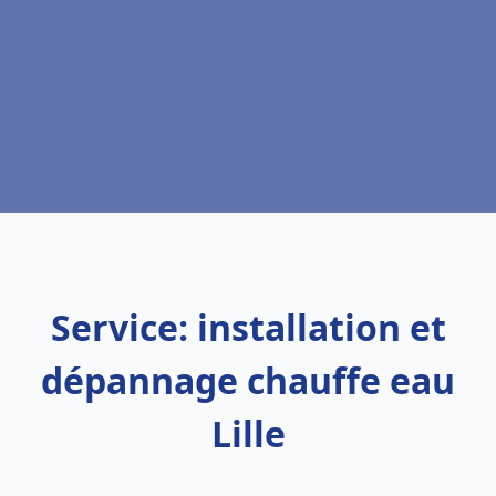
Service: installation et
dépannage chauffe eau
Lille