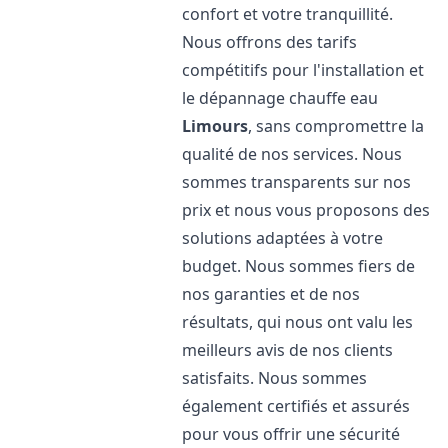
confort et votre tranquillité.
Nous offrons des tarifs
compétitifs pour l'installation et
le dépannage chauffe eau
Limours
, sans compromettre la
qualité de nos services. Nous
sommes transparents sur nos
prix et nous vous proposons des
solutions adaptées à votre
budget. Nous sommes fiers de
nos garanties et de nos
résultats, qui nous ont valu les
meilleurs avis de nos clients
satisfaits. Nous sommes
également certifiés et assurés
pour vous offrir une sécurité