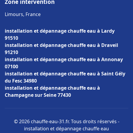
Zone intervention
Limours, France
installation et dépannage chauffe eau à Lardy
91510
installation et dépannage chauffe eau à Draveil
91210
installation et dépannage chauffe eau à Annonay
07100
installation et dépannage chauffe eau à Saint Gély
du Fesc 34980
installation et dépannage chauffe eau à
Champagne sur Seine 77430
© 2026 chauffe-eau-31.fr. Tous droits réservés -
installation et dépannage chauffe eau