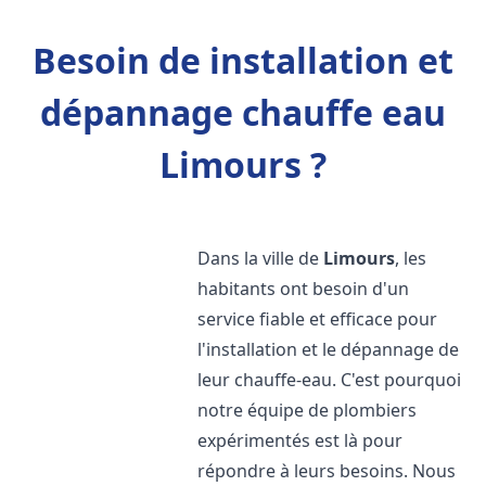
Besoin de installation et
dépannage chauffe eau
Limours ?
Dans la ville de
Limours
, les
habitants ont besoin d'un
service fiable et efficace pour
l'installation et le dépannage de
leur chauffe-eau. C'est pourquoi
notre équipe de plombiers
expérimentés est là pour
répondre à leurs besoins. Nous