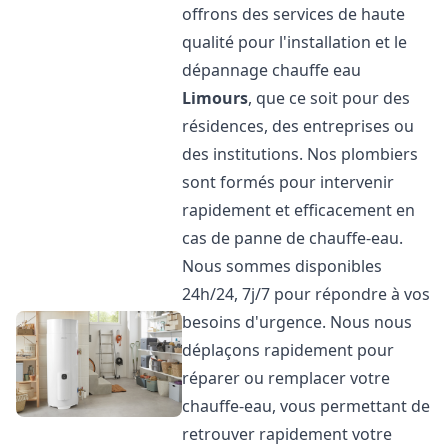
offrons des services de haute
qualité pour l'installation et le
dépannage chauffe eau
Limours
, que ce soit pour des
résidences, des entreprises ou
des institutions. Nos plombiers
sont formés pour intervenir
rapidement et efficacement en
cas de panne de chauffe-eau.
Nous sommes disponibles
24h/24, 7j/7 pour répondre à vos
besoins d'urgence. Nous nous
déplaçons rapidement pour
réparer ou remplacer votre
chauffe-eau, vous permettant de
retrouver rapidement votre