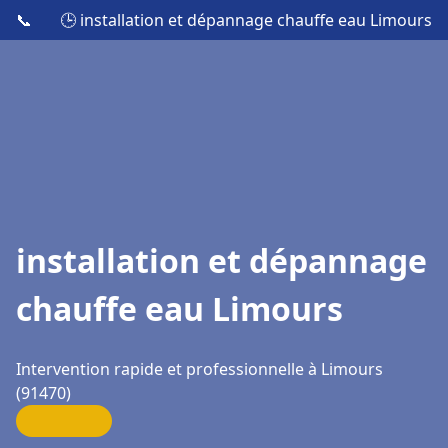
📞
🕒 installation et dépannage chauffe eau Limours
installation et dépannage
chauffe eau Limours
Intervention rapide et professionnelle à Limours
(91470)