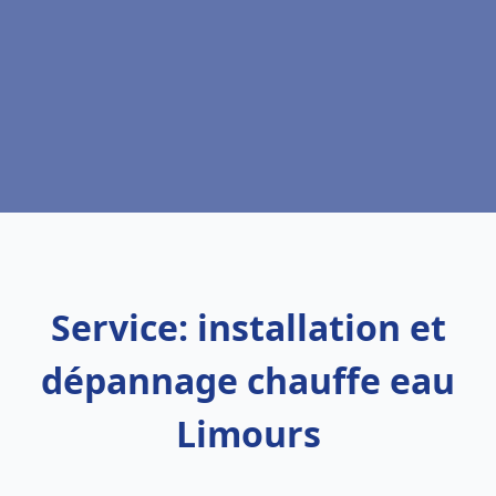
Service: installation et
dépannage chauffe eau
Limours