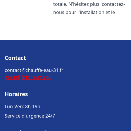
totale. N'hésitez plus, contactez-
nous pour l'installation et le
Contact
contact@chauffe-eau-31.fr
Accueil
Informations
Horaires
Lun-Ven: 8h-19h
Service d'urgence 24/7