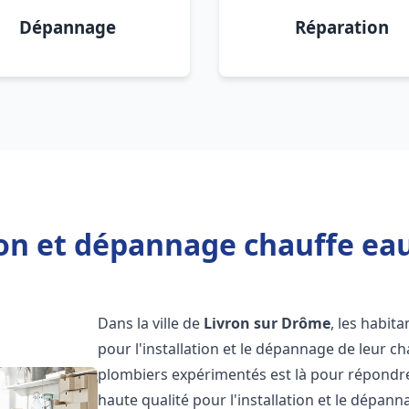
Dépannage
Réparation
ion et dépannage chauffe ea
Dans la ville de
Livron sur Drôme
, les habita
pour l'installation et le dépannage de leur c
plombiers expérimentés est là pour répondre
haute qualité pour l'installation et le dépan