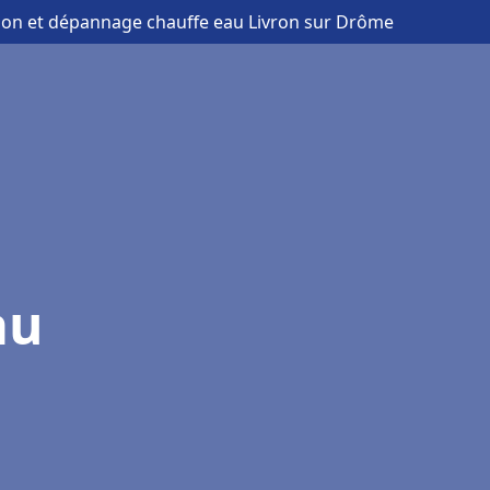
ation et dépannage chauffe eau Livron sur Drôme
au