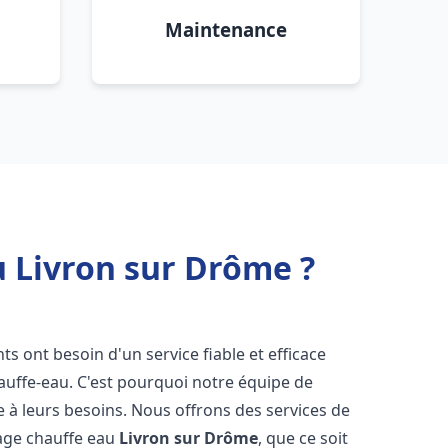
Maintenance
u Livron sur Drôme ?
nts ont besoin d'un service fiable et efficace
hauffe-eau. C'est pourquoi notre équipe de
 à leurs besoins. Nous offrons des services de
nage chauffe eau
Livron sur Drôme
, que ce soit