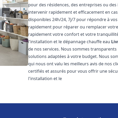
pour des résidences, des entreprises ou des
intervenir rapidement et efficacement en c
disponibles 24h/24, 7j/7 pour répondre à vo
rapidement pour réparer ou remplacer votre
rapidement votre confort et votre tranquillit
l'installation et le dépannage chauffe eau
Li
de nos services. Nous sommes transparents 
solutions adaptées à votre budget. Nous somm
qui nous ont valu les meilleurs avis de nos 
certifiés et assurés pour vous offrir une sécu
l'installation et le