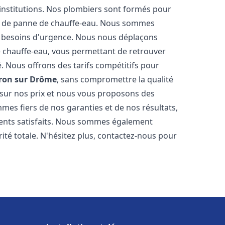
 institutions. Nos plombiers sont formés pour
as de panne de chauffe-eau. Nous sommes
s besoins d'urgence. Nous nous déplaçons
 chauffe-eau, vous permettant de retrouver
é. Nous offrons des tarifs compétitifs pour
vron sur Drôme
, sans compromettre la qualité
sur nos prix et nous vous proposons des
es fiers de nos garanties et de nos résultats,
clients satisfaits. Nous sommes également
rité totale. N'hésitez plus, contactez-nous pour