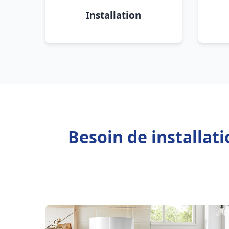
Installation
Besoin de installat