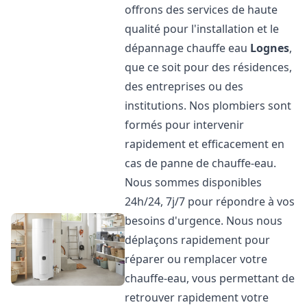
offrons des services de haute
qualité pour l'installation et le
dépannage chauffe eau
Lognes
,
que ce soit pour des résidences,
des entreprises ou des
institutions. Nos plombiers sont
formés pour intervenir
rapidement et efficacement en
cas de panne de chauffe-eau.
Nous sommes disponibles
24h/24, 7j/7 pour répondre à vos
besoins d'urgence. Nous nous
déplaçons rapidement pour
réparer ou remplacer votre
chauffe-eau, vous permettant de
retrouver rapidement votre