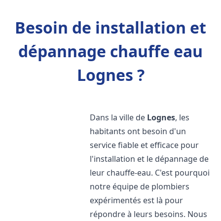
Besoin de installation et
dépannage chauffe eau
Lognes ?
Dans la ville de
Lognes
, les
habitants ont besoin d'un
service fiable et efficace pour
l'installation et le dépannage de
leur chauffe-eau. C'est pourquoi
notre équipe de plombiers
expérimentés est là pour
répondre à leurs besoins. Nous