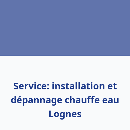
Service: installation et
dépannage chauffe eau
Lognes