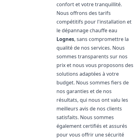
confort et votre tranquillité.
Nous offrons des tarifs
compétitifs pour l'installation et
le dépannage chauffe eau
Lognes
, sans compromettre la
qualité de nos services. Nous
sommes transparents sur nos
prix et nous vous proposons des
solutions adaptées à votre
budget. Nous sommes fiers de
nos garanties et de nos
résultats, qui nous ont valu les
meilleurs avis de nos clients
satisfaits. Nous sommes
également certifiés et assurés
pour vous offrir une sécurité