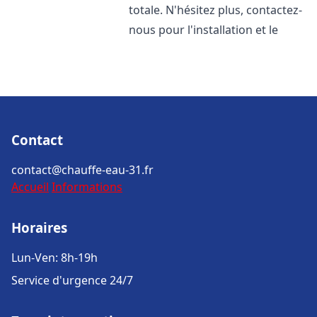
totale. N'hésitez plus, contactez-
nous pour l'installation et le
Contact
contact@chauffe-eau-31.fr
Accueil
Informations
Horaires
Lun-Ven: 8h-19h
Service d'urgence 24/7