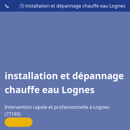
📞
🕒 installation et dépannage chauffe eau Lognes
installation et dépannage
chauffe eau Lognes
Intervention rapide et professionnelle à Lognes
(77185)