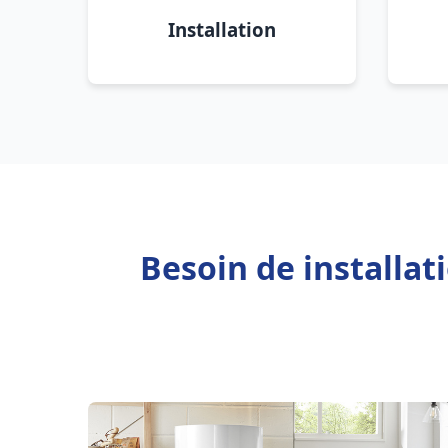
Installation
Besoin de installa