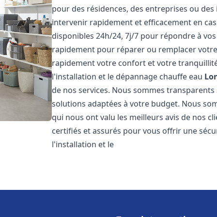
pour des résidences, des entreprises ou des
intervenir rapidement et efficacement en c
disponibles 24h/24, 7j/7 pour répondre à vo
rapidement pour réparer ou remplacer votre
rapidement votre confort et votre tranquillit
l'installation et le dépannage chauffe eau
Lo
de nos services. Nous sommes transparents 
solutions adaptées à votre budget. Nous somm
qui nous ont valu les meilleurs avis de nos 
certifiés et assurés pour vous offrir une sécu
l'installation et le