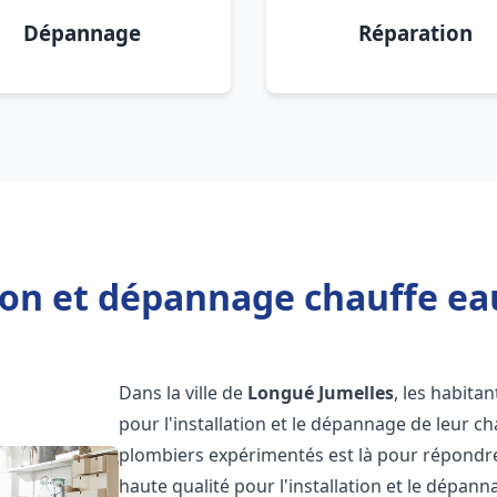
Dépannage
Réparation
tion et dépannage chauffe ea
Dans la ville de
Longué Jumelles
, les habitan
pour l'installation et le dépannage de leur c
plombiers expérimentés est là pour répondre
haute qualité pour l'installation et le dépan