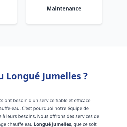
Maintenance
u Longué Jumelles ?
ts ont besoin d'un service fiable et efficace
hauffe-eau. C'est pourquoi notre équipe de
 à leurs besoins. Nous offrons des services de
nage chauffe eau
Longué Jumelles
, que ce soit