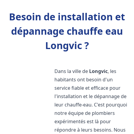
Besoin de installation et
dépannage chauffe eau
Longvic ?
Dans la ville de
Longvic
, les
habitants ont besoin d'un
service fiable et efficace pour
l'installation et le dépannage de
leur chauffe-eau. C'est pourquoi
notre équipe de plombiers
expérimentés est là pour
répondre à leurs besoins. Nous