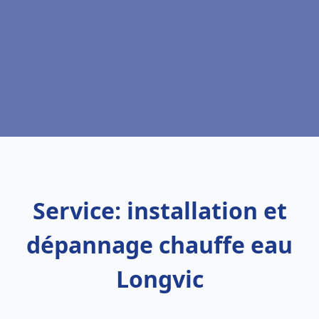
Service: installation et
dépannage chauffe eau
Longvic