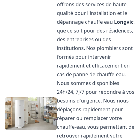
offrons des services de haute
qualité pour l'installation et le
dépannage chauffe eau
Longvic
,
que ce soit pour des résidences,
des entreprises ou des
institutions. Nos plombiers sont
formés pour intervenir
rapidement et efficacement en
cas de panne de chauffe-eau.
Nous sommes disponibles
24h/24, 7j/7 pour répondre à vos
besoins d'urgence. Nous nous
déplaçons rapidement pour
réparer ou remplacer votre
chauffe-eau, vous permettant de
retrouver rapidement votre