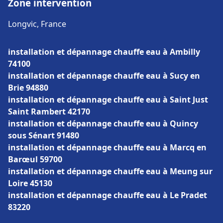
Zone intervention
Longvic, France
installation et dépannage chauffe eau à Ambilly
74100
installation et dépannage chauffe eau à Sucy en
Brie 94880
installation et dépannage chauffe eau à Saint Just
Saint Rambert 42170
installation et dépannage chauffe eau à Quincy
sous Sénart 91480
installation et dépannage chauffe eau à Marcq en
Barœul 59700
installation et dépannage chauffe eau à Meung sur
Loire 45130
installation et dépannage chauffe eau à Le Pradet
83220