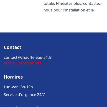
totale. N'hésitez plus, contactez-
nous pour l'installation et le
Contact
contact@chauffe-eau-31.fr
Accueil
Informations
Horaires
Lun-Ven: 8h-19h
Service d'urgence 24/7