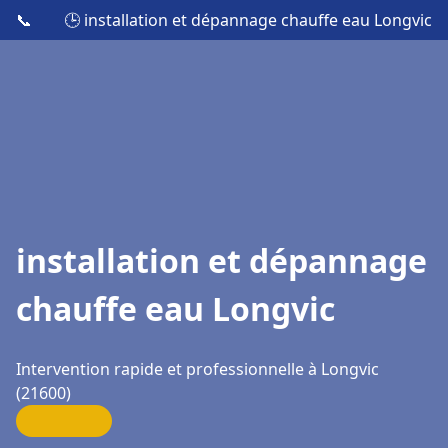
📞
🕒 installation et dépannage chauffe eau Longvic
installation et dépannage
chauffe eau Longvic
Intervention rapide et professionnelle à Longvic
(21600)