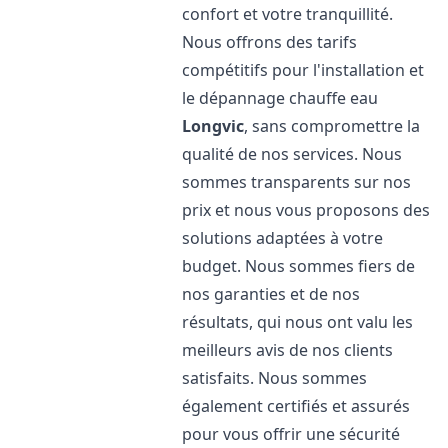
confort et votre tranquillité.
Nous offrons des tarifs
compétitifs pour l'installation et
le dépannage chauffe eau
Longvic
, sans compromettre la
qualité de nos services. Nous
sommes transparents sur nos
prix et nous vous proposons des
solutions adaptées à votre
budget. Nous sommes fiers de
nos garanties et de nos
résultats, qui nous ont valu les
meilleurs avis de nos clients
satisfaits. Nous sommes
également certifiés et assurés
pour vous offrir une sécurité