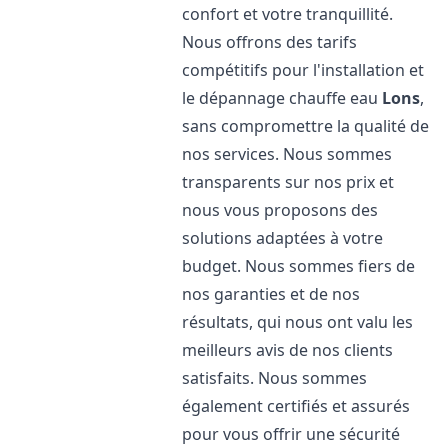
confort et votre tranquillité.
Nous offrons des tarifs
compétitifs pour l'installation et
le dépannage chauffe eau
Lons
,
sans compromettre la qualité de
nos services. Nous sommes
transparents sur nos prix et
nous vous proposons des
solutions adaptées à votre
budget. Nous sommes fiers de
nos garanties et de nos
résultats, qui nous ont valu les
meilleurs avis de nos clients
satisfaits. Nous sommes
également certifiés et assurés
pour vous offrir une sécurité