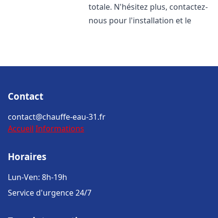
totale. N'hésitez plus, contactez-
nous pour l'installation et le
Contact
contact@chauffe-eau-31.fr
Accueil
Informations
Horaires
Lun-Ven: 8h-19h
Service d'urgence 24/7