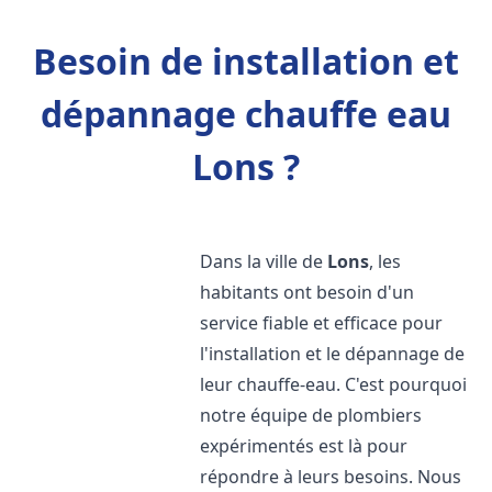
Besoin de installation et
dépannage chauffe eau
Lons ?
Dans la ville de
Lons
, les
habitants ont besoin d'un
service fiable et efficace pour
l'installation et le dépannage de
leur chauffe-eau. C'est pourquoi
notre équipe de plombiers
expérimentés est là pour
répondre à leurs besoins. Nous