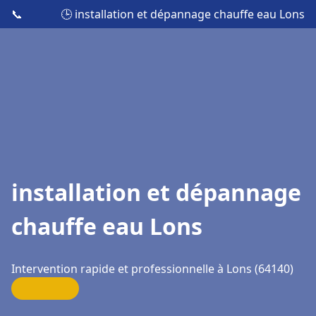
📞
🕒 installation et dépannage chauffe eau Lons
installation et dépannage
chauffe eau Lons
Intervention rapide et professionnelle à Lons (64140)