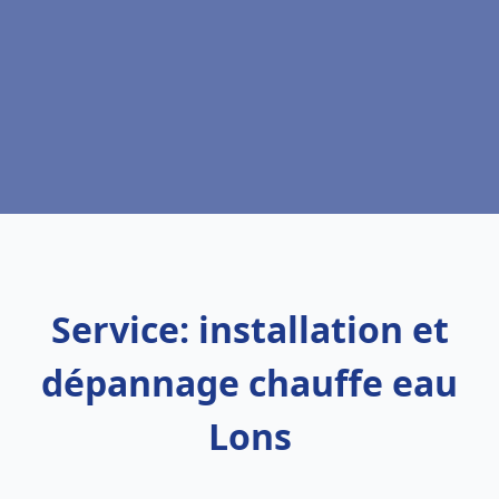
Service: installation et
dépannage chauffe eau
Lons