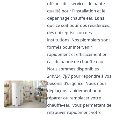
offrons des services de haute
qualité pour l'installation et le
dépannage chauffe eau
Lons
,
que ce soit pour des résidences,
des entreprises ou des
institutions. Nos plombiers sont
formés pour intervenir
rapidement et efficacement en
cas de panne de chauffe-eau.
Nous sommes disponibles
24h/24, 7j/7 pour répondre à vos
besoins d'urgence. Nous nous
déplaçons rapidement pour
réparer ou remplacer votre
chauffe-eau, vous permettant de
retrouver rapidement votre