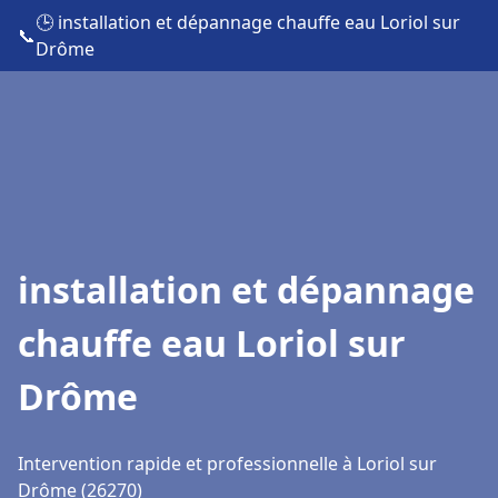
🕒 installation et dépannage chauffe eau Loriol sur
📞
Drôme
installation et dépannage
chauffe eau Loriol sur
Drôme
Intervention rapide et professionnelle à Loriol sur
Drôme (26270)