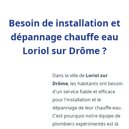
Besoin de installation et
dépannage chauffe eau
Loriol sur Drôme ?
Dans la ville de
Loriol sur
Drôme
, les habitants ont besoin
d'un service fiable et efficace
pour l'installation et le
dépannage de leur chauffe-eau.
C'est pourquoi notre équipe de
plombiers expérimentés est là