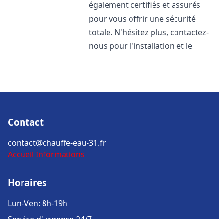
également certifiés et assurés
pour vous offrir une sécurité
totale. N'hésitez plus, contactez-
nous pour l'installation et le
Contact
contact@chauffe-eau-31.fr
Accueil
Informations
Horaires
Lun-Ven: 8h-19h