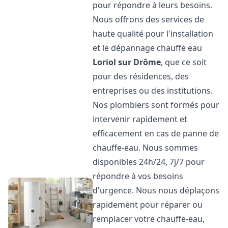
pour répondre à leurs besoins.
Nous offrons des services de
haute qualité pour l'installation
et le dépannage chauffe eau
Loriol sur Drôme
, que ce soit
pour des résidences, des
entreprises ou des institutions.
Nos plombiers sont formés pour
intervenir rapidement et
efficacement en cas de panne de
chauffe-eau. Nous sommes
disponibles 24h/24, 7j/7 pour
répondre à vos besoins
d'urgence. Nous nous déplaçons
rapidement pour réparer ou
remplacer votre chauffe-eau,