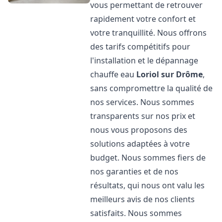
vous permettant de retrouver
rapidement votre confort et
votre tranquillité. Nous offrons
des tarifs compétitifs pour
l'installation et le dépannage
chauffe eau
Loriol sur Drôme
,
sans compromettre la qualité de
nos services. Nous sommes
transparents sur nos prix et
nous vous proposons des
solutions adaptées à votre
budget. Nous sommes fiers de
nos garanties et de nos
résultats, qui nous ont valu les
meilleurs avis de nos clients
satisfaits. Nous sommes