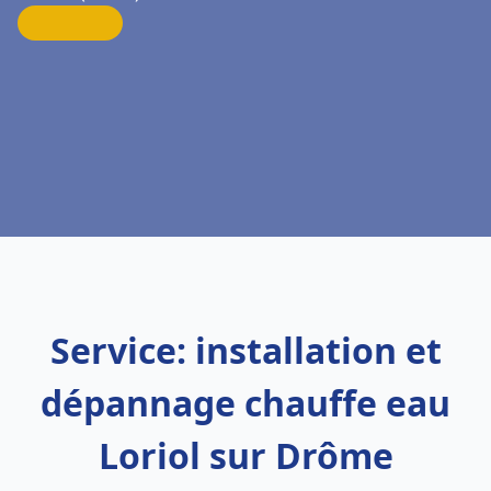
Service: installation et
dépannage chauffe eau
Loriol sur Drôme