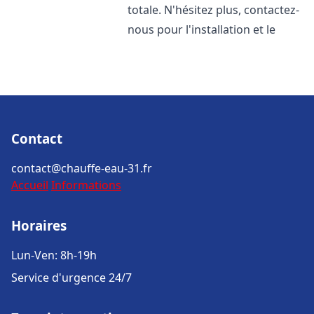
totale. N'hésitez plus, contactez-
nous pour l'installation et le
Contact
contact@chauffe-eau-31.fr
Accueil
Informations
Horaires
Lun-Ven: 8h-19h
Service d'urgence 24/7