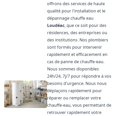
offrons des services de haute
qualité pour l'installation et le
dépannage chauffe eau
Loudéac
, que ce soit pour des
résidences, des entreprises ou
des institutions. Nos plombiers
sont formés pour intervenir
rapidement et efficacement en
cas de panne de chauffe-eau.
Nous sommes disponibles
24h/24, 7j/7 pour répondre à vos
besoins d'urgence. Nous nous
déplaçons rapidement pour
réparer ou remplacer votre
chauffe-eau, vous permettant de
retrouver rapidement votre