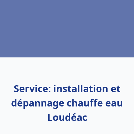
Service: installation et
dépannage chauffe eau
Loudéac