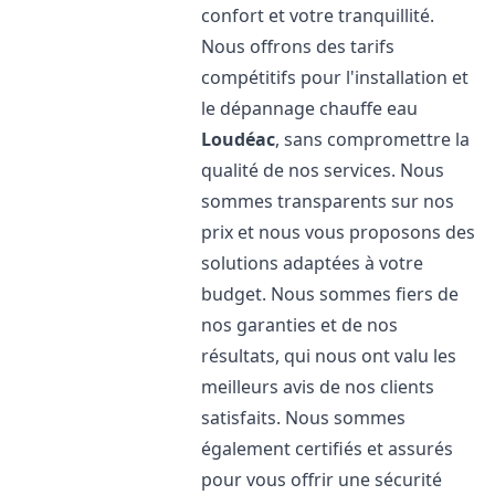
confort et votre tranquillité.
Nous offrons des tarifs
compétitifs pour l'installation et
le dépannage chauffe eau
Loudéac
, sans compromettre la
qualité de nos services. Nous
sommes transparents sur nos
prix et nous vous proposons des
solutions adaptées à votre
budget. Nous sommes fiers de
nos garanties et de nos
résultats, qui nous ont valu les
meilleurs avis de nos clients
satisfaits. Nous sommes
également certifiés et assurés
pour vous offrir une sécurité