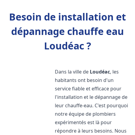
Besoin de installation et
dépannage chauffe eau
Loudéac ?
Dans la ville de
Loudéac
, les
habitants ont besoin d'un
service fiable et efficace pour
l'installation et le dépannage de
leur chauffe-eau. C'est pourquoi
notre équipe de plombiers
expérimentés est là pour
répondre à leurs besoins. Nous