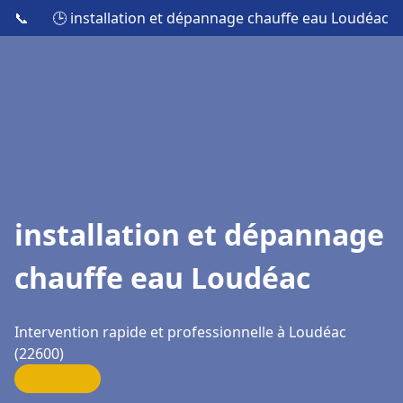
📞
🕒 installation et dépannage chauffe eau Loudéac
installation et dépannage
chauffe eau Loudéac
Intervention rapide et professionnelle à Loudéac
(22600)