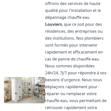
offrons des services de haute
qualité pour l'installation et le
dépannage chauffe eau
Louviers
, que ce soit pour des
résidences, des entreprises ou
des institutions. Nos plombiers
sont formés pour intervenir
rapidement et efficacement en
cas de panne de chauffe-eau.
Nous sommes disponibles
24h/24, 7j/7 pour répondre à vos
besoins d'urgence. Nous nous
déplaçons rapidement pour
réparer ou remplacer votre
chauffe-eau, vous permettant de
retrouver rapidement votre