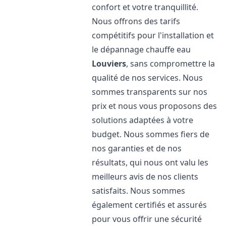
confort et votre tranquillité.
Nous offrons des tarifs
compétitifs pour l'installation et
le dépannage chauffe eau
Louviers
, sans compromettre la
qualité de nos services. Nous
sommes transparents sur nos
prix et nous vous proposons des
solutions adaptées à votre
budget. Nous sommes fiers de
nos garanties et de nos
résultats, qui nous ont valu les
meilleurs avis de nos clients
satisfaits. Nous sommes
également certifiés et assurés
pour vous offrir une sécurité