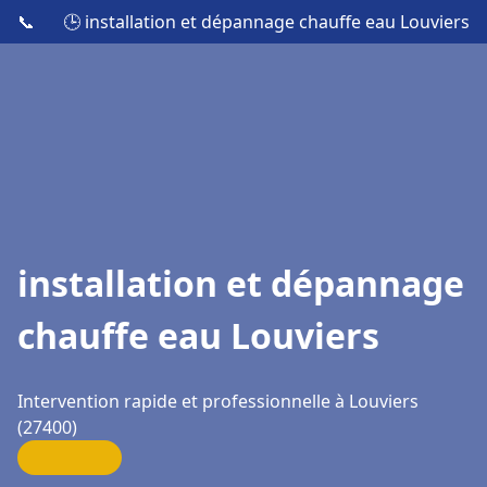
📞
🕒 installation et dépannage chauffe eau Louviers
installation et dépannage
chauffe eau Louviers
Intervention rapide et professionnelle à Louviers
(27400)