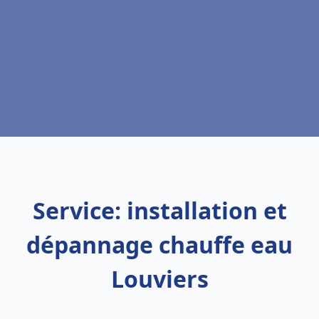
Service: installation et
dépannage chauffe eau
Louviers