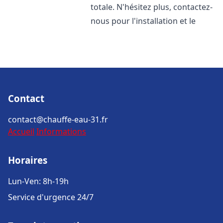
totale. N'hésitez plus, contactez-
nous pour l'installation et le
Contact
contact@chauffe-eau-31.fr
Accueil
Informations
Horaires
Lun-Ven: 8h-19h
Service d'urgence 24/7