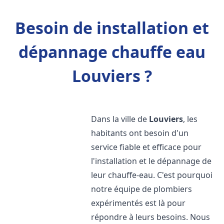
Besoin de installation et
dépannage chauffe eau
Louviers ?
Dans la ville de
Louviers
, les
habitants ont besoin d'un
service fiable et efficace pour
l'installation et le dépannage de
leur chauffe-eau. C'est pourquoi
notre équipe de plombiers
expérimentés est là pour
répondre à leurs besoins. Nous