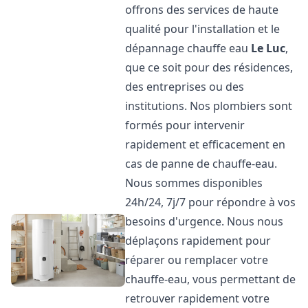
offrons des services de haute
qualité pour l'installation et le
dépannage chauffe eau
Le Luc
,
que ce soit pour des résidences,
des entreprises ou des
institutions. Nos plombiers sont
formés pour intervenir
rapidement et efficacement en
cas de panne de chauffe-eau.
Nous sommes disponibles
24h/24, 7j/7 pour répondre à vos
besoins d'urgence. Nous nous
déplaçons rapidement pour
réparer ou remplacer votre
chauffe-eau, vous permettant de
retrouver rapidement votre