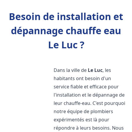
Besoin de installation et
dépannage chauffe eau
Le Luc ?
Dans la ville de
Le Luc
, les
habitants ont besoin d'un
service fiable et efficace pour
l'installation et le dépannage de
leur chauffe-eau. C'est pourquoi
notre équipe de plombiers
expérimentés est là pour
répondre à leurs besoins. Nous