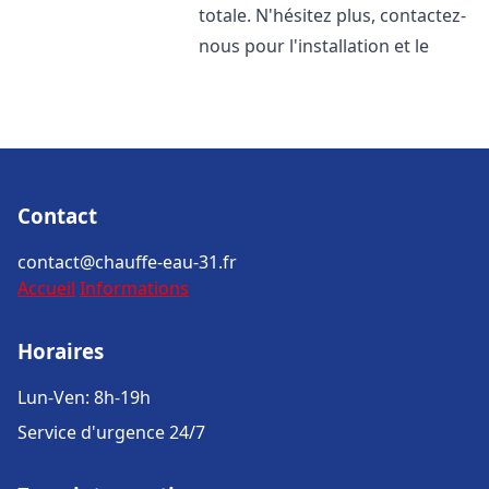
totale. N'hésitez plus, contactez-
nous pour l'installation et le
Contact
contact@chauffe-eau-31.fr
Accueil
Informations
Horaires
Lun-Ven: 8h-19h
Service d'urgence 24/7