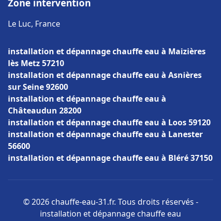
Zone intervention
Le Luc, France
installation et dépannage chauffe eau à Maizières
lès Metz 57210
installation et dépannage chauffe eau à Asnières
sur Seine 92600
installation et dépannage chauffe eau à
Châteaudun 28200
installation et dépannage chauffe eau à Loos 59120
installation et dépannage chauffe eau à Lanester
56600
installation et dépannage chauffe eau à Bléré 37150
© 2026 chauffe-eau-31.fr. Tous droits réservés -
installation et dépannage chauffe eau