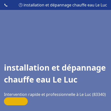
📞
🕒 installation et dépannage chauffe eau Le Luc
installation et dépannage
chauffe eau Le Luc
Intervention rapide et professionnelle à Le Luc (83340)