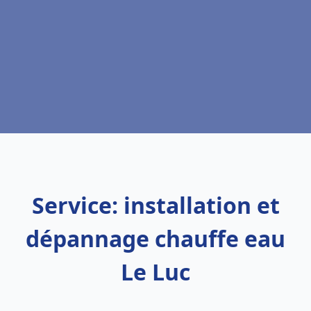
Service: installation et
dépannage chauffe eau
Le Luc