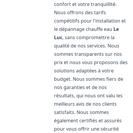
confort et votre tranquillité.
Nous offrons des tarifs
compétitifs pour l'installation et
le dépannage chauffe eau
Le
Luc
, sans compromettre la
qualité de nos services. Nous
sommes transparents sur nos
prix et nous vous proposons des
solutions adaptées à votre
budget. Nous sommes fiers de
nos garanties et de nos
résultats, qui nous ont valu les
meilleurs avis de nos clients
satisfaits. Nous sommes
également certifiés et assurés
pour vous offrir une sécurité