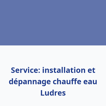
Service: installation et
dépannage chauffe eau
Ludres