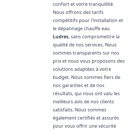
confort et votre tranquillité.
Nous offrons des tarifs
compétitifs pour l'installation et
le dépannage chauffe eau
Ludres
, sans compromettre la
qualité de nos services. Nous
sommes transparents sur nos
prix et nous vous proposons des
solutions adaptées à votre
budget. Nous sommes fiers de
nos garanties et de nos
résultats, qui nous ont valu les
meilleurs avis de nos clients
satisfaits. Nous sommes
également certifiés et assurés
pour vous offrir une sécurité