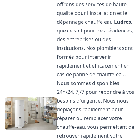
offrons des services de haute
qualité pour l'installation et le
dépannage chauffe eau
Ludres
,
que ce soit pour des résidences,
des entreprises ou des
institutions. Nos plombiers sont
formés pour intervenir
rapidement et efficacement en
cas de panne de chauffe-eau.
Nous sommes disponibles
24h/24, 7j/7 pour répondre à vos
besoins d'urgence. Nous nous
déplaçons rapidement pour
réparer ou remplacer votre
chauffe-eau, vous permettant de
retrouver rapidement votre