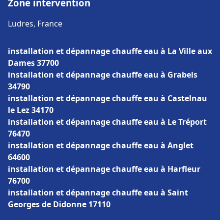
Zone intervention
Ludres, France
installation et dépannage chauffe eau à La Ville aux
Dames 37700
installation et dépannage chauffe eau à Grabels
34790
installation et dépannage chauffe eau à Castelnau
le Lez 34170
installation et dépannage chauffe eau à Le Tréport
76470
installation et dépannage chauffe eau à Anglet
64600
installation et dépannage chauffe eau à Harfleur
76700
installation et dépannage chauffe eau à Saint
Georges de Didonne 17110