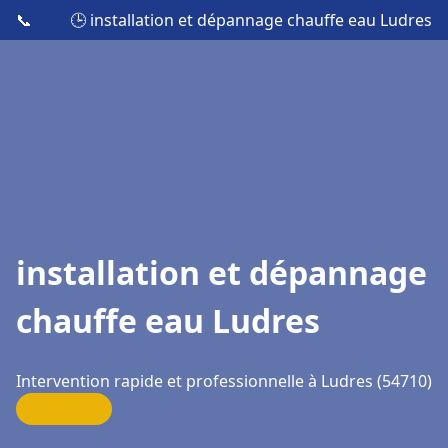
📞
🕒 installation et dépannage chauffe eau Ludres
installation et dépannage
chauffe eau Ludres
Intervention rapide et professionnelle à Ludres (54710)