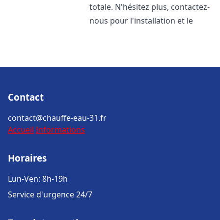
totale. N'hésitez plus, contactez-
nous pour l'installation et le
Contact
contact@chauffe-eau-31.fr
Accueil
Informations
Horaires
Lun-Ven: 8h-19h
Service d'urgence 24/7