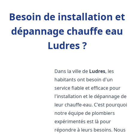
Besoin de installation et
dépannage chauffe eau
Ludres ?
Dans la ville de
Ludres
, les
habitants ont besoin d'un
service fiable et efficace pour
l'installation et le dépannage de
leur chauffe-eau. C'est pourquoi
notre équipe de plombiers
expérimentés est là pour
répondre à leurs besoins. Nous