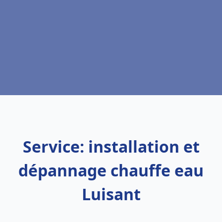
Service: installation et
dépannage chauffe eau
Luisant