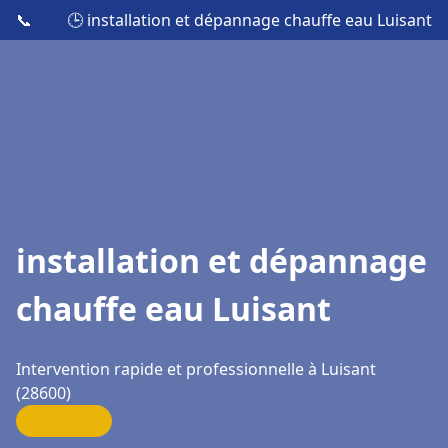
📞
🕒 installation et dépannage chauffe eau Luisant
installation et dépannage
chauffe eau Luisant
Intervention rapide et professionnelle à Luisant
(28600)