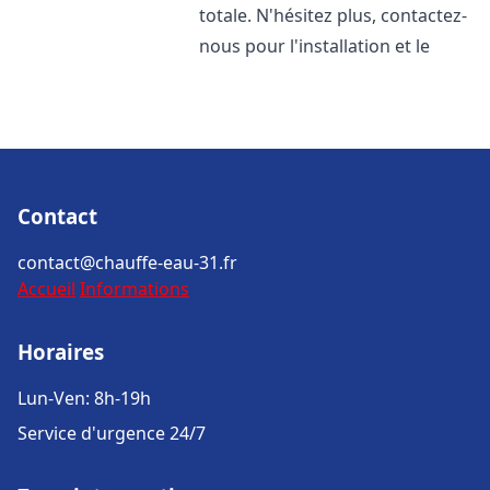
totale. N'hésitez plus, contactez-
nous pour l'installation et le
Contact
contact@chauffe-eau-31.fr
Accueil
Informations
Horaires
Lun-Ven: 8h-19h
Service d'urgence 24/7