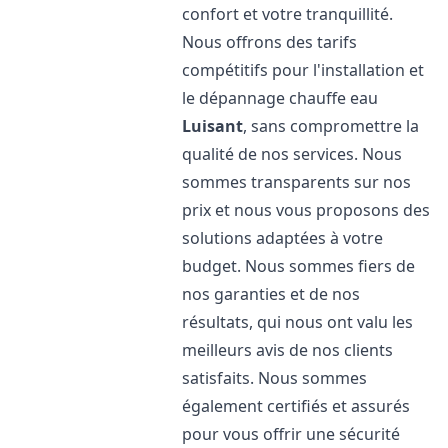
confort et votre tranquillité.
Nous offrons des tarifs
compétitifs pour l'installation et
le dépannage chauffe eau
Luisant
, sans compromettre la
qualité de nos services. Nous
sommes transparents sur nos
prix et nous vous proposons des
solutions adaptées à votre
budget. Nous sommes fiers de
nos garanties et de nos
résultats, qui nous ont valu les
meilleurs avis de nos clients
satisfaits. Nous sommes
également certifiés et assurés
pour vous offrir une sécurité