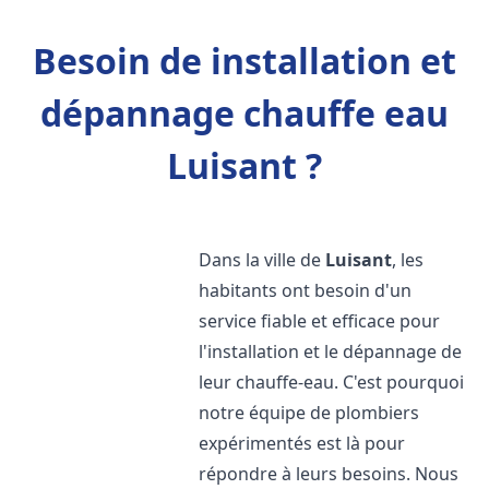
Besoin de installation et
dépannage chauffe eau
Luisant ?
Dans la ville de
Luisant
, les
habitants ont besoin d'un
service fiable et efficace pour
l'installation et le dépannage de
leur chauffe-eau. C'est pourquoi
notre équipe de plombiers
expérimentés est là pour
répondre à leurs besoins. Nous