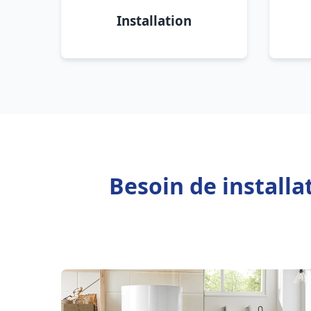
Installation
Besoin de installa