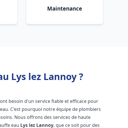
Maintenance
au Lys lez Lannoy ?
 ont besoin d'un service fiable et efficace pour
e-eau. C'est pourquoi notre équipe de plombiers
soins. Nous offrons des services de haute
hauffe eau
Lys lez Lannoy
, que ce soit pour des