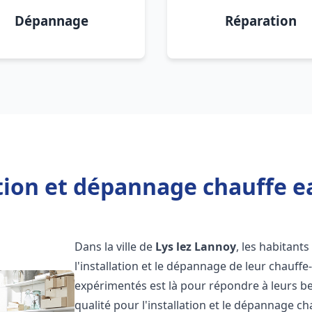
Dépannage
Réparation
tion et dépannage chauffe e
Dans la ville de
Lys lez Lannoy
, les habitants
l'installation et le dépannage de leur chauff
expérimentés est là pour répondre à leurs be
qualité pour l'installation et le dépannage c