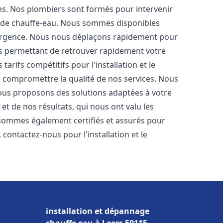
ons. Nos plombiers sont formés pour intervenir
 de chauffe-eau. Nous sommes disponibles
'urgence. Nous nous déplaçons rapidement pour
us permettant de retrouver rapidement votre
tarifs compétitifs pour l'installation et le
s compromettre la qualité de nos services. Nous
ous proposons des solutions adaptées à votre
t de nos résultats, qui nous ont valu les
s sommes également certifiés et assurés pour
, contactez-nous pour l'installation et le
installation et dépannage