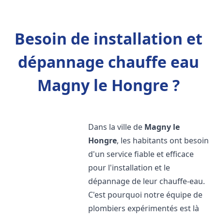
Besoin de installation et
dépannage chauffe eau
Magny le Hongre ?
Dans la ville de
Magny le
Hongre
, les habitants ont besoin
d'un service fiable et efficace
pour l'installation et le
dépannage de leur chauffe-eau.
C'est pourquoi notre équipe de
plombiers expérimentés est là