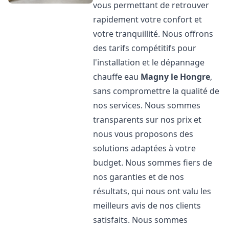
vous permettant de retrouver
rapidement votre confort et
votre tranquillité. Nous offrons
des tarifs compétitifs pour
l'installation et le dépannage
chauffe eau
Magny le Hongre
,
sans compromettre la qualité de
nos services. Nous sommes
transparents sur nos prix et
nous vous proposons des
solutions adaptées à votre
budget. Nous sommes fiers de
nos garanties et de nos
résultats, qui nous ont valu les
meilleurs avis de nos clients
satisfaits. Nous sommes