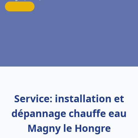
Service: installation et
dépannage chauffe eau
Magny le Hongre