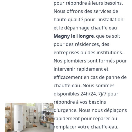
pour répondre à leurs besoins.
Nous offrons des services de
haute qualité pour l'installation
et le dépannage chauffe eau
Magny le Hongre
, que ce soit
pour des résidences, des
entreprises ou des institutions.
Nos plombiers sont formés pour
intervenir rapidement et
efficacement en cas de panne de
chauffe-eau. Nous sommes
disponibles 24h/24, 7j/7 pour
répondre à vos besoins
d'urgence. Nous nous déplaçons
rapidement pour réparer ou
remplacer votre chauffe-eau,