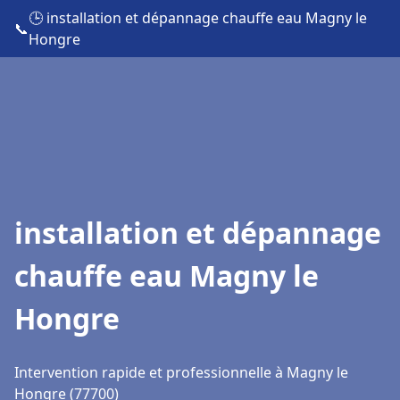
🕒 installation et dépannage chauffe eau Magny le
📞
Hongre
installation et dépannage
chauffe eau Magny le
Hongre
Intervention rapide et professionnelle à Magny le
Hongre (77700)