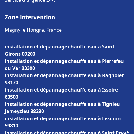
Service d'urgence 24/7
Zone intervention
Magny le Hongre, France
installation et dépannage chauffe eau à Saint
Girons 09200
installation et dépannage chauffe eau à Pierrefeu
du Var 83390
installation et dépannage chauffe eau à Bagnolet
93170
installation et dépannage chauffe eau à Issoire
63500
installation et dépannage chauffe eau à Tignieu
Jameyzieu 38230
installation et dépannage chauffe eau à Lesquin
59810
installation et dépannage chauffe eau à Saint Pryvé