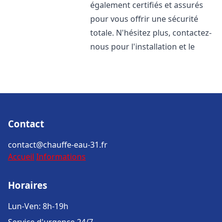
également certifiés et assurés
pour vous offrir une sécurité
totale. N'hésitez plus, contactez-
nous pour l'installation et le
Contact
contact@chauffe-eau-31.fr
Accueil
Informations
Horaires
Lun-Ven: 8h-19h