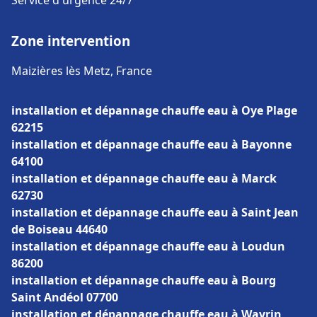
Service d'urgence 24/7
Zone intervention
Maizières lès Metz, France
installation et dépannage chauffe eau à Oye Plage
62215
installation et dépannage chauffe eau à Bayonne
64100
installation et dépannage chauffe eau à Marck
62730
installation et dépannage chauffe eau à Saint Jean
de Boiseau 44640
installation et dépannage chauffe eau à Loudun
86200
installation et dépannage chauffe eau à Bourg
Saint Andéol 07700
installation et dépannage chauffe eau à Wavrin