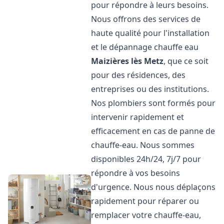
pour répondre à leurs besoins.
Nous offrons des services de
haute qualité pour l'installation
et le dépannage chauffe eau
Maizières lès Metz
, que ce soit
pour des résidences, des
entreprises ou des institutions.
Nos plombiers sont formés pour
intervenir rapidement et
efficacement en cas de panne de
chauffe-eau. Nous sommes
disponibles 24h/24, 7j/7 pour
répondre à vos besoins
d'urgence. Nous nous déplaçons
rapidement pour réparer ou
remplacer votre chauffe-eau,