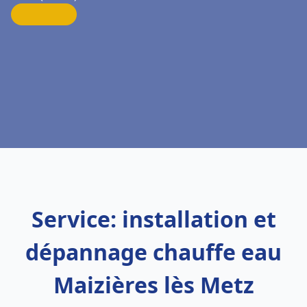
Service: installation et
dépannage chauffe eau
Maizières lès Metz