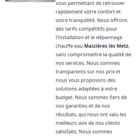
vous permettant de retrouver
rapidement votre confort et
votre tranquillité. Nous offrons
des tarifs compétitifs pour
l'installation et le dépannage
chauffe eau
Maizières lès Metz
,
sans compromettre la qualité de
nos services. Nous sommes
transparents sur nos prix et
nous vous proposons des
solutions adaptées à votre
budget. Nous sommes fiers de
nos garanties et de nos
résultats, qui nous ont valu les
meilleurs avis de nos clients
satisfaits. Nous sommes