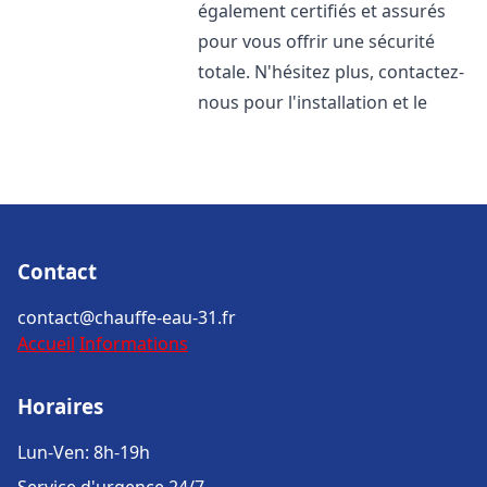
également certifiés et assurés
pour vous offrir une sécurité
totale. N'hésitez plus, contactez-
nous pour l'installation et le
Contact
contact@chauffe-eau-31.fr
Accueil
Informations
Horaires
Lun-Ven: 8h-19h