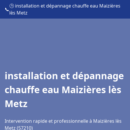
🕒 installation et dépannage chauffe eau Maizières
📞
lès Metz
installation et dépannage
chauffe eau Maizières lès
Metz
Intervention rapide et professionnelle à Maizières lès
Metz (57210)