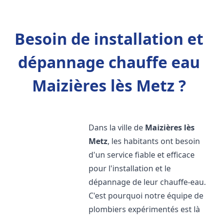
Besoin de installation et
dépannage chauffe eau
Maizières lès Metz ?
Dans la ville de
Maizières lès
Metz
, les habitants ont besoin
d'un service fiable et efficace
pour l'installation et le
dépannage de leur chauffe-eau.
C'est pourquoi notre équipe de
plombiers expérimentés est là