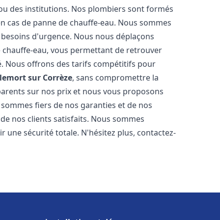
 ou des institutions. Nos plombiers sont formés
 en cas de panne de chauffe-eau. Nous sommes
s besoins d'urgence. Nous nous déplaçons
 chauffe-eau, vous permettant de retrouver
é. Nous offrons des tarifs compétitifs pour
lemort sur Corrèze
, sans compromettre la
parents sur nos prix et nous vous proposons
 sommes fiers de nos garanties et de nos
s de nos clients satisfaits. Nous sommes
r une sécurité totale. N'hésitez plus, contactez-