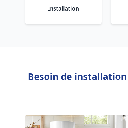
Installation
Besoin de installatio