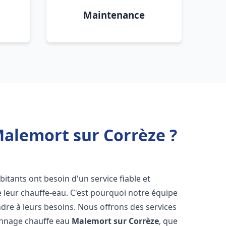
Maintenance
Malemort sur Corrèze ?
abitants ont besoin d'un service fiable et
de leur chauffe-eau. C'est pourquoi notre équipe
dre à leurs besoins. Nous offrons des services
pannage chauffe eau
Malemort sur Corrèze
, que