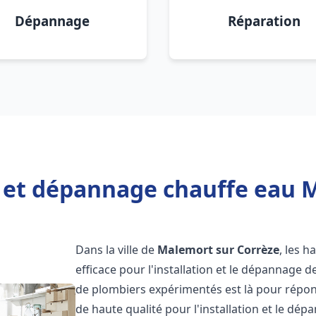
Dépannage
Réparation
n et dépannage chauffe eau 
Dans la ville de
Malemort sur Corrèze
, les h
efficace pour l'installation et le dépannage 
de plombiers expérimentés est là pour répon
de haute qualité pour l'installation et le dé