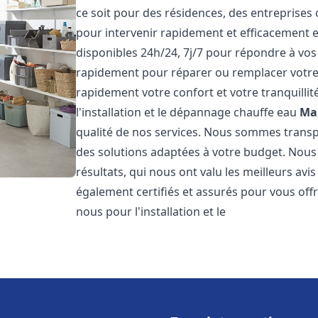
ce soit pour des résidences, des entreprises
pour intervenir rapidement et efficacement
disponibles 24h/24, 7j/7 pour répondre à vo
rapidement pour réparer ou remplacer votre
rapidement votre confort et votre tranquillit
l'installation et le dépannage chauffe eau
Ma
qualité de nos services. Nous sommes trans
des solutions adaptées à votre budget. Nous
résultats, qui nous ont valu les meilleurs avi
également certifiés et assurés pour vous offri
nous pour l'installation et le