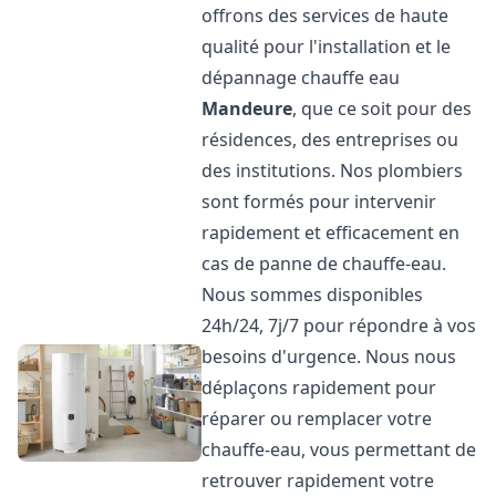
offrons des services de haute
qualité pour l'installation et le
dépannage chauffe eau
Mandeure
, que ce soit pour des
résidences, des entreprises ou
des institutions. Nos plombiers
sont formés pour intervenir
rapidement et efficacement en
cas de panne de chauffe-eau.
Nous sommes disponibles
24h/24, 7j/7 pour répondre à vos
besoins d'urgence. Nous nous
déplaçons rapidement pour
réparer ou remplacer votre
chauffe-eau, vous permettant de
retrouver rapidement votre