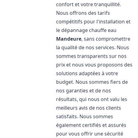
confort et votre tranquillité.
Nous offrons des tarifs
compétitifs pour l'installation et
le dépannage chauffe eau
Mandeure
, sans compromettre
la qualité de nos services. Nous
sommes transparents sur nos
prix et nous vous proposons des
solutions adaptées à votre
budget. Nous sommes fiers de
nos garanties et de nos
résultats, qui nous ont valu les
meilleurs avis de nos clients
satisfaits. Nous sommes
également certifiés et assurés
pour vous offrir une sécurité