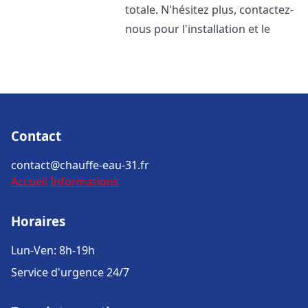
totale. N'hésitez plus, contactez-
nous pour l'installation et le
Contact
contact@chauffe-eau-31.fr
Accueil
Informations
Horaires
Lun-Ven: 8h-19h
Service d'urgence 24/7