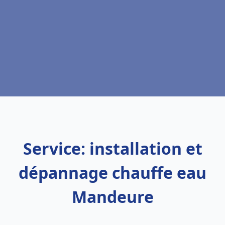
Service: installation et
dépannage chauffe eau
Mandeure