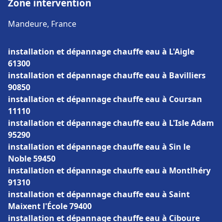
Zone intervention
Mandeure, France
installation et dépannage chauffe eau à L'Aigle
61300
installation et dépannage chauffe eau à Bavilliers
90850
installation et dépannage chauffe eau à Coursan
11110
installation et dépannage chauffe eau à L'Isle Adam
95290
installation et dépannage chauffe eau à Sin le
Noble 59450
installation et dépannage chauffe eau à Montlhéry
91310
installation et dépannage chauffe eau à Saint
Maixent l'École 79400
installation et dépannage chauffe eau à Ciboure