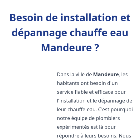
Besoin de installation et
dépannage chauffe eau
Mandeure ?
Dans la ville de
Mandeure
, les
habitants ont besoin d'un
service fiable et efficace pour
l'installation et le dépannage de
leur chauffe-eau. C'est pourquoi
notre équipe de plombiers
expérimentés est là pour
répondre à leurs besoins. Nous