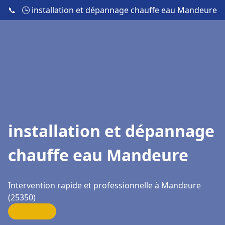
📞
🕒 installation et dépannage chauffe eau Mandeure
installation et dépannage
chauffe eau Mandeure
Intervention rapide et professionnelle à Mandeure
(25350)