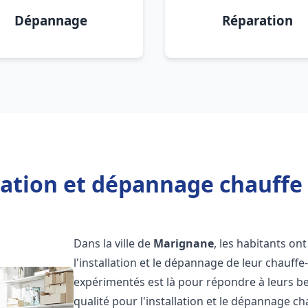
Dépannage
Réparation
llation et dépannage chauffe
Dans la ville de
Marignane
, les habitants ont
l'installation et le dépannage de leur chauff
expérimentés est là pour répondre à leurs be
qualité pour l'installation et le dépannage c