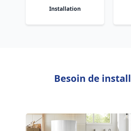
Installation
Besoin de insta