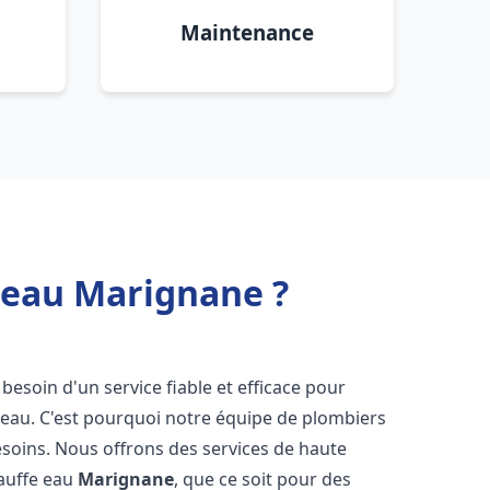
Maintenance
 eau Marignane ?
 besoin d'un service fiable et efficace pour
e-eau. C'est pourquoi notre équipe de plombiers
soins. Nous offrons des services de haute
hauffe eau
Marignane
, que ce soit pour des