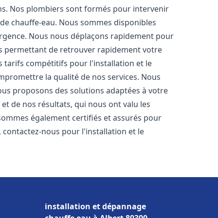
ons. Nos plombiers sont formés pour intervenir
 de chauffe-eau. Nous sommes disponibles
'urgence. Nous nous déplaçons rapidement pour
us permettant de retrouver rapidement votre
tarifs compétitifs pour l'installation et le
mpromettre la qualité de nos services. Nous
ous proposons des solutions adaptées à votre
t de nos résultats, qui nous ont valu les
s sommes également certifiés et assurés pour
, contactez-nous pour l'installation et le
installation et dépannage