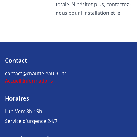
totale. N'hésitez plus, contactez-
nous pour l'installation et le
Contact
contact@chauffe-eau-31.fr
Accueil
Informations
Horaires
Lun-Ven: 8h-19h
Service d'urgence 24/7