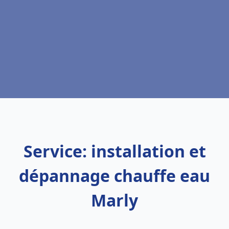
Service: installation et
dépannage chauffe eau
Marly