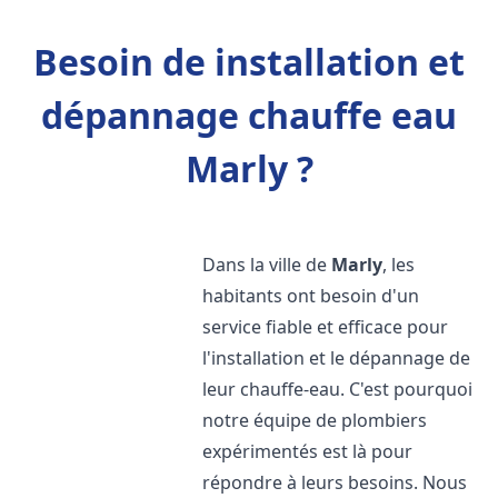
Besoin de installation et
dépannage chauffe eau
Marly ?
Dans la ville de
Marly
, les
habitants ont besoin d'un
service fiable et efficace pour
l'installation et le dépannage de
leur chauffe-eau. C'est pourquoi
notre équipe de plombiers
expérimentés est là pour
répondre à leurs besoins. Nous