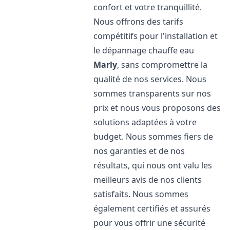
confort et votre tranquillité.
Nous offrons des tarifs
compétitifs pour l'installation et
le dépannage chauffe eau
Marly
, sans compromettre la
qualité de nos services. Nous
sommes transparents sur nos
prix et nous vous proposons des
solutions adaptées à votre
budget. Nous sommes fiers de
nos garanties et de nos
résultats, qui nous ont valu les
meilleurs avis de nos clients
satisfaits. Nous sommes
également certifiés et assurés
pour vous offrir une sécurité