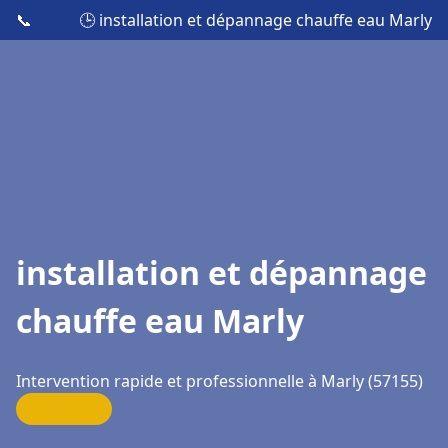
📞
🕒 installation et dépannage chauffe eau Marly
installation et dépannage
chauffe eau Marly
Intervention rapide et professionnelle à Marly (57155)