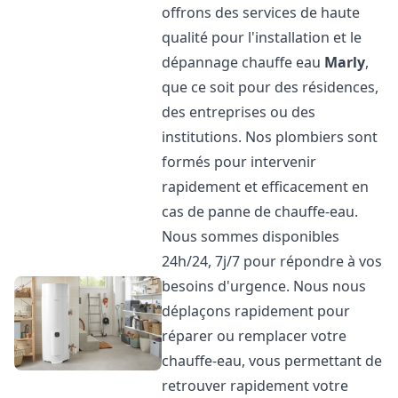
offrons des services de haute
qualité pour l'installation et le
dépannage chauffe eau
Marly
,
que ce soit pour des résidences,
des entreprises ou des
institutions. Nos plombiers sont
formés pour intervenir
rapidement et efficacement en
cas de panne de chauffe-eau.
Nous sommes disponibles
24h/24, 7j/7 pour répondre à vos
besoins d'urgence. Nous nous
déplaçons rapidement pour
réparer ou remplacer votre
chauffe-eau, vous permettant de
retrouver rapidement votre