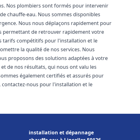
ons. Nos plombiers sont formés pour intervenir
 de chauffe-eau. Nous sommes disponibles
'urgence. Nous nous déplaçons rapidement pour
us permettant de retrouver rapidement votre
tarifs compétitifs pour l'installation et le
omettre la qualité de nos services. Nous
ous proposons des solutions adaptées à votre
t de nos résultats, qui nous ont valu les
s sommes également certifiés et assurés pour
, contactez-nous pour l'installation et le
installation et dépannage