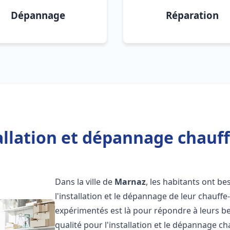
Dépannage
Réparation
allation et dépannage chauf
Dans la ville de
Marnaz
, les habitants ont be
l'installation et le dépannage de leur chauff
expérimentés est là pour répondre à leurs be
qualité pour l'installation et le dépannage c