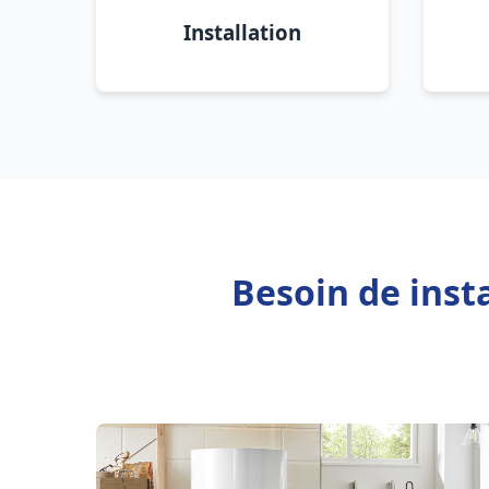
Installation
Besoin de inst