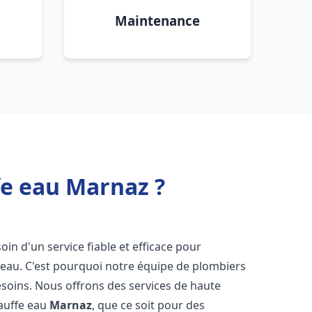
Maintenance
fe eau Marnaz ?
soin d'un service fiable et efficace pour
e-eau. C'est pourquoi notre équipe de plombiers
soins. Nous offrons des services de haute
hauffe eau
Marnaz
, que ce soit pour des