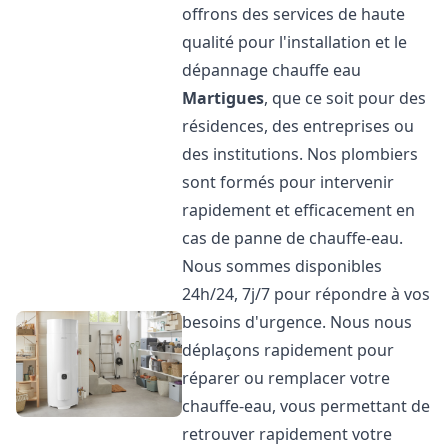
offrons des services de haute
qualité pour l'installation et le
dépannage chauffe eau
Martigues
, que ce soit pour des
résidences, des entreprises ou
des institutions. Nos plombiers
sont formés pour intervenir
rapidement et efficacement en
cas de panne de chauffe-eau.
Nous sommes disponibles
24h/24, 7j/7 pour répondre à vos
besoins d'urgence. Nous nous
déplaçons rapidement pour
réparer ou remplacer votre
chauffe-eau, vous permettant de
retrouver rapidement votre