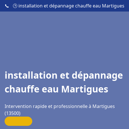
📞
🕒 installation et dépannage chauffe eau Martigues
installation et dépannage
chauffe eau Martigues
Intervention rapide et professionnelle à Martigues
(13500)