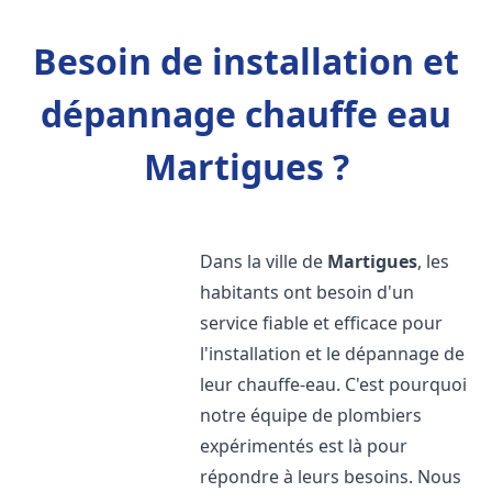
Besoin de installation et
dépannage chauffe eau
Martigues ?
Dans la ville de
Martigues
, les
habitants ont besoin d'un
service fiable et efficace pour
l'installation et le dépannage de
leur chauffe-eau. C'est pourquoi
notre équipe de plombiers
expérimentés est là pour
répondre à leurs besoins. Nous