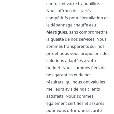
confort et votre tranquillité.
Nous offrons des tarifs
compétitifs pour l'installation et
le dépannage chauffe eau
Martigues
, sans compromettre
la qualité de nos services. Nous
sommes transparents sur nos
prix et nous vous proposons des
solutions adaptées à votre
budget. Nous sommes fiers de
nos garanties et de nos
résultats, qui nous ont valu les
meilleurs avis de nos clients
satisfaits. Nous sommes
également certifiés et assurés
pour vous offrir une sécurité