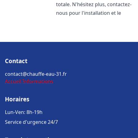
totale. N'hésitez plus, contactez-
nous pour l'installation et le
Contact
contact@chauffe-eau-31.fr
Accueil
Informations
Horaires
Lun-Ven: 8h-19h
Service d'urgence 24/7