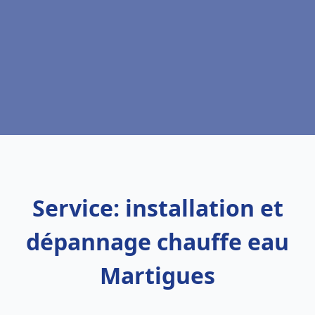
Service: installation et
dépannage chauffe eau
Martigues