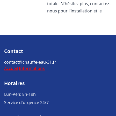
totale. N'hésitez plus, contactez-
nous pour l'installation et le
Contact
contact@chauffe-eau-31.fr
Accueil
Informations
Horaires
Lun-Ven: 8h-19h
Service d'urgence 24/7