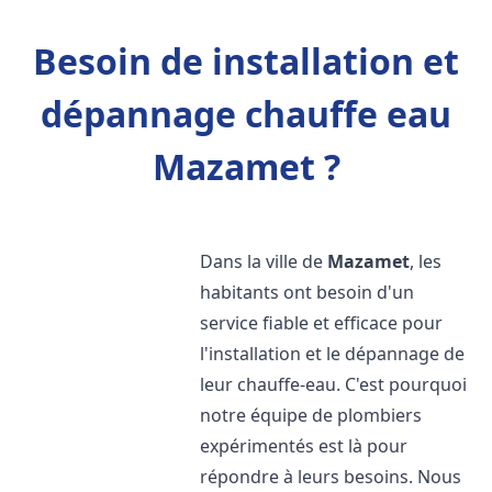
Besoin de installation et
dépannage chauffe eau
Mazamet ?
Dans la ville de
Mazamet
, les
habitants ont besoin d'un
service fiable et efficace pour
l'installation et le dépannage de
leur chauffe-eau. C'est pourquoi
notre équipe de plombiers
expérimentés est là pour
répondre à leurs besoins. Nous