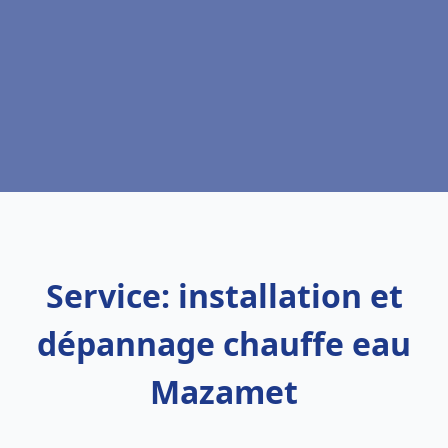
Service: installation et
dépannage chauffe eau
Mazamet