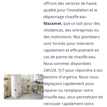
offrons des services de haute
qualité pour l'installation et le
dépannage chauffe eau
Mazamet
, que ce soit pour des
résidences, des entreprises ou
des institutions. Nos plombiers
sont formés pour intervenir
rapidement et efficacement en
cas de panne de chauffe-eau.
Nous sommes disponibles
24h/24, 7j/7 pour répondre à vos
besoins d'urgence. Nous nous
déplaçons rapidement pour
réparer ou remplacer votre
chauffe-eau, vous permettant de
retrouver rapidement votre