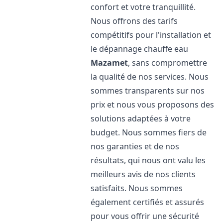
confort et votre tranquillité.
Nous offrons des tarifs
compétitifs pour l'installation et
le dépannage chauffe eau
Mazamet
, sans compromettre
la qualité de nos services. Nous
sommes transparents sur nos
prix et nous vous proposons des
solutions adaptées à votre
budget. Nous sommes fiers de
nos garanties et de nos
résultats, qui nous ont valu les
meilleurs avis de nos clients
satisfaits. Nous sommes
également certifiés et assurés
pour vous offrir une sécurité