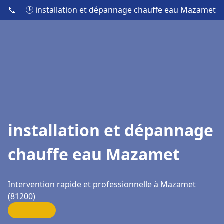
📞
🕒 installation et dépannage chauffe eau Mazamet
installation et dépannage
chauffe eau Mazamet
Intervention rapide et professionnelle à Mazamet
(81200)