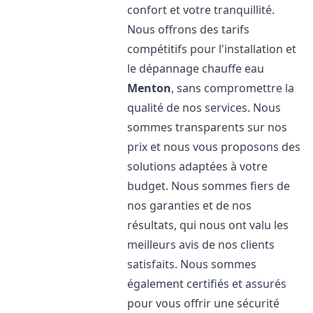
confort et votre tranquillité.
Nous offrons des tarifs
compétitifs pour l'installation et
le dépannage chauffe eau
Menton
, sans compromettre la
qualité de nos services. Nous
sommes transparents sur nos
prix et nous vous proposons des
solutions adaptées à votre
budget. Nous sommes fiers de
nos garanties et de nos
résultats, qui nous ont valu les
meilleurs avis de nos clients
satisfaits. Nous sommes
également certifiés et assurés
pour vous offrir une sécurité