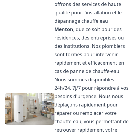
offrons des services de haute
qualité pour l'installation et le
dépannage chauffe eau
Menton
, que ce soit pour des
résidences, des entreprises ou
des institutions. Nos plombiers
sont formés pour intervenir
rapidement et efficacement en
cas de panne de chauffe-eau.
Nous sommes disponibles
24h/24, 7j/7 pour répondre à vos
besoins d'urgence. Nous nous
déplaçons rapidement pour
réparer ou remplacer votre
chauffe-eau, vous permettant de
retrouver rapidement votre