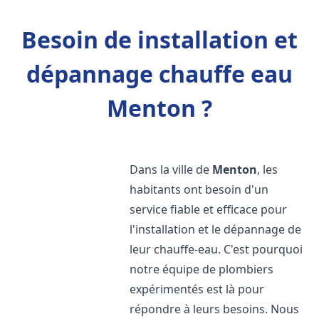
Besoin de installation et
dépannage chauffe eau
Menton ?
Dans la ville de
Menton
, les
habitants ont besoin d'un
service fiable et efficace pour
l'installation et le dépannage de
leur chauffe-eau. C'est pourquoi
notre équipe de plombiers
expérimentés est là pour
répondre à leurs besoins. Nous