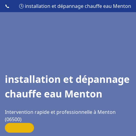
📞
🕒 installation et dépannage chauffe eau Menton
installation et dépannage
chauffe eau Menton
Intervention rapide et professionnelle à Menton
(06500)