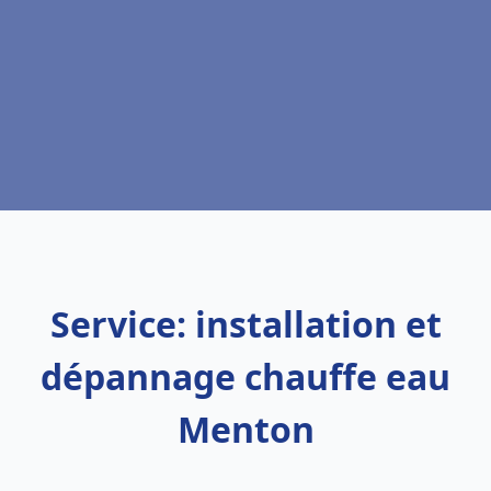
Service: installation et
dépannage chauffe eau
Menton