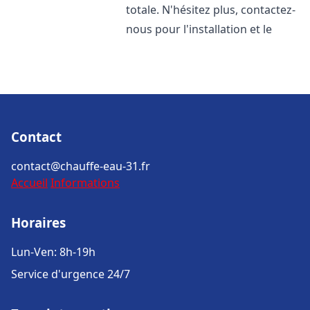
totale. N'hésitez plus, contactez-
nous pour l'installation et le
Contact
contact@chauffe-eau-31.fr
Accueil
Informations
Horaires
Lun-Ven: 8h-19h
Service d'urgence 24/7