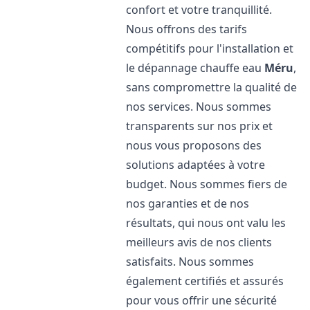
confort et votre tranquillité.
Nous offrons des tarifs
compétitifs pour l'installation et
le dépannage chauffe eau
Méru
,
sans compromettre la qualité de
nos services. Nous sommes
transparents sur nos prix et
nous vous proposons des
solutions adaptées à votre
budget. Nous sommes fiers de
nos garanties et de nos
résultats, qui nous ont valu les
meilleurs avis de nos clients
satisfaits. Nous sommes
également certifiés et assurés
pour vous offrir une sécurité