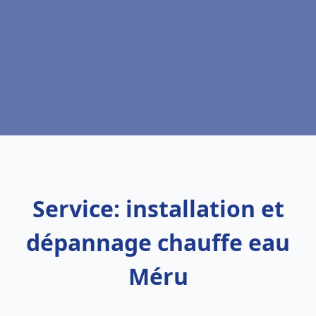
Service: installation et
dépannage chauffe eau
Méru