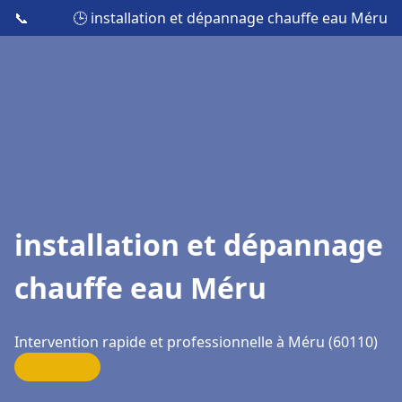
📞
🕒 installation et dépannage chauffe eau Méru
installation et dépannage
chauffe eau Méru
Intervention rapide et professionnelle à Méru (60110)