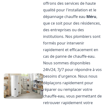
offrons des services de haute
qualité pour l'installation et le
dépannage chauffe eau
Méru
,
que ce soit pour des résidences,
des entreprises ou des
institutions. Nos plombiers sont
formés pour intervenir
rapidement et efficacement en
cas de panne de chauffe-eau.
Nous sommes disponibles
24h/24, 7j/7 pour répondre à vos
besoins d'urgence. Nous nous
déplaçons rapidement pour
réparer ou remplacer votre
chauffe-eau, vous permettant de
retrouver rapidement votre