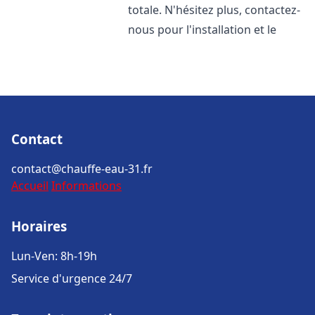
totale. N'hésitez plus, contactez-
nous pour l'installation et le
Contact
contact@chauffe-eau-31.fr
Accueil
Informations
Horaires
Lun-Ven: 8h-19h
Service d'urgence 24/7