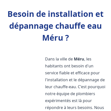
Besoin de installation et
dépannage chauffe eau
Méru ?
Dans la ville de
Méru
, les
habitants ont besoin d'un
service fiable et efficace pour
l'installation et le dépannage de
leur chauffe-eau. C'est pourquoi
notre équipe de plombiers
expérimentés est là pour
répondre à leurs besoins. Nous