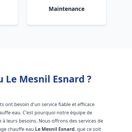
Maintenance
u Le Mesnil Esnard ?
nts ont besoin d'un service fiable et efficace
hauffe-eau. C'est pourquoi notre équipe de
 à leurs besoins. Nous offrons des services de
nage chauffe eau
Le Mesnil Esnard
, que ce soit