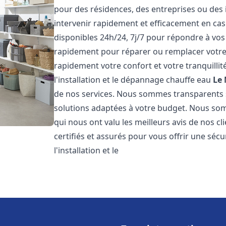
pour des résidences, des entreprises ou des
intervenir rapidement et efficacement en c
disponibles 24h/24, 7j/7 pour répondre à vo
rapidement pour réparer ou remplacer votre
rapidement votre confort et votre tranquillit
l'installation et le dépannage chauffe eau
Le 
de nos services. Nous sommes transparents 
solutions adaptées à votre budget. Nous somm
qui nous ont valu les meilleurs avis de nos 
certifiés et assurés pour vous offrir une sécu
l'installation et le