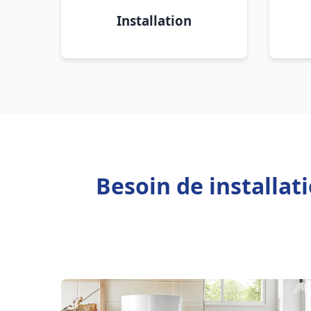
Installation
Besoin de installat