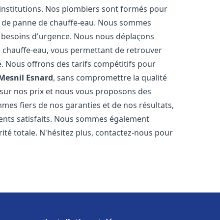
 institutions. Nos plombiers sont formés pour
as de panne de chauffe-eau. Nous sommes
s besoins d'urgence. Nous nous déplaçons
 chauffe-eau, vous permettant de retrouver
é. Nous offrons des tarifs compétitifs pour
Mesnil Esnard
, sans compromettre la qualité
sur nos prix et nous vous proposons des
es fiers de nos garanties et de nos résultats,
clients satisfaits. Nous sommes également
rité totale. N'hésitez plus, contactez-nous pour