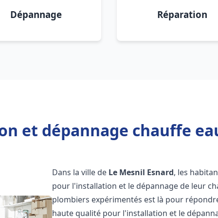
Dépannage
Réparation
ion et dépannage chauffe ea
Dans la ville de
Le Mesnil Esnard
, les habita
pour l'installation et le dépannage de leur c
plombiers expérimentés est là pour répondre
haute qualité pour l'installation et le dépan