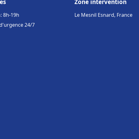
es
Zone intervention
: 8h-19h
Le Mesnil Esnard, France
 d'urgence 24/7