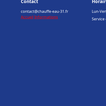
Contact
Horair
contact@chauffe-eau-31.fr
Lun-Ven
Accueil
Informations
Service