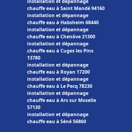
installation et dépannage
chauffe eau à Saint Mandé 94160
installation et dépannage
chauffe eau à Habsheim 68440
installation et dépannage
chauffe eau à Chenôve 21300
installation et dépannage
chauffe eau à Cuges les Pins
13780
installation et dépannage
chauffe eau à Royan 17200
installation et dépannage
chauffe eau à Le Pecq 78230
installation et dépannage
chauffe eau à Ars sur Moselle
57130
installation et dépannage
chauffe eau à Séné 56860