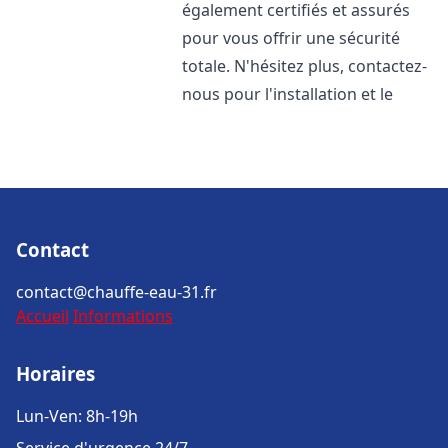
également certifiés et assurés
pour vous offrir une sécurité
totale. N'hésitez plus, contactez-
nous pour l'installation et le
Contact
contact@chauffe-eau-31.fr
Accueil
Informations
Horaires
Lun-Ven: 8h-19h