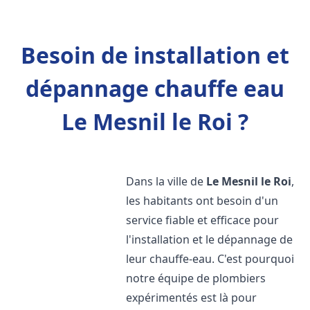
Besoin de installation et
dépannage chauffe eau
Le Mesnil le Roi ?
Dans la ville de
Le Mesnil le Roi
,
les habitants ont besoin d'un
service fiable et efficace pour
l'installation et le dépannage de
leur chauffe-eau. C'est pourquoi
notre équipe de plombiers
expérimentés est là pour