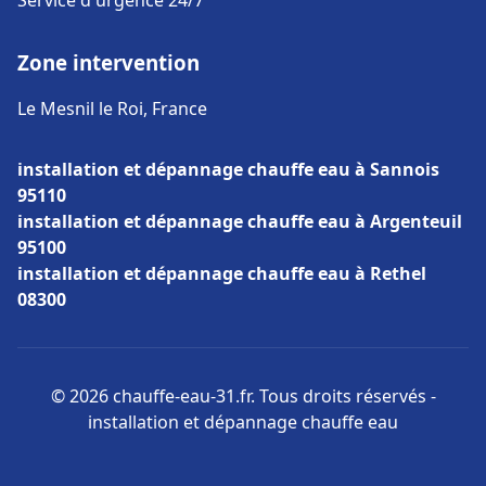
Service d'urgence 24/7
Zone intervention
Le Mesnil le Roi, France
installation et dépannage chauffe eau à Sannois
95110
installation et dépannage chauffe eau à Argenteuil
95100
installation et dépannage chauffe eau à Rethel
08300
© 2026 chauffe-eau-31.fr. Tous droits réservés -
installation et dépannage chauffe eau