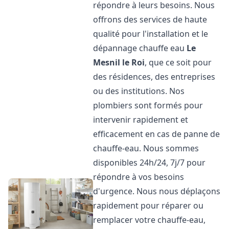
répondre à leurs besoins. Nous
offrons des services de haute
qualité pour l'installation et le
dépannage chauffe eau
Le
Mesnil le Roi
, que ce soit pour
des résidences, des entreprises
ou des institutions. Nos
plombiers sont formés pour
intervenir rapidement et
efficacement en cas de panne de
chauffe-eau. Nous sommes
disponibles 24h/24, 7j/7 pour
répondre à vos besoins
d'urgence. Nous nous déplaçons
rapidement pour réparer ou
remplacer votre chauffe-eau,