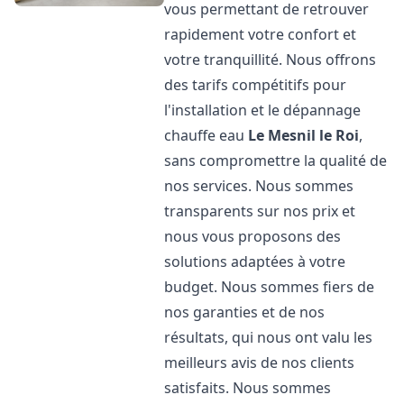
vous permettant de retrouver
rapidement votre confort et
votre tranquillité. Nous offrons
des tarifs compétitifs pour
l'installation et le dépannage
chauffe eau
Le Mesnil le Roi
,
sans compromettre la qualité de
nos services. Nous sommes
transparents sur nos prix et
nous vous proposons des
solutions adaptées à votre
budget. Nous sommes fiers de
nos garanties et de nos
résultats, qui nous ont valu les
meilleurs avis de nos clients
satisfaits. Nous sommes