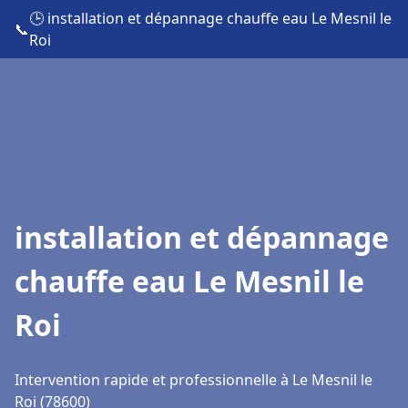
🕒 installation et dépannage chauffe eau Le Mesnil le
📞
Roi
installation et dépannage
chauffe eau Le Mesnil le
Roi
Intervention rapide et professionnelle à Le Mesnil le
Roi (78600)