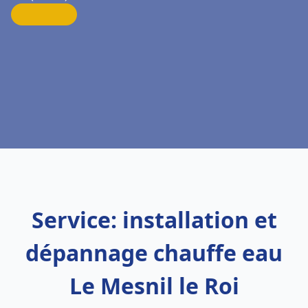
Service: installation et
dépannage chauffe eau
Le Mesnil le Roi