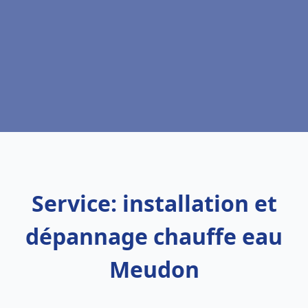
Service: installation et
dépannage chauffe eau
Meudon