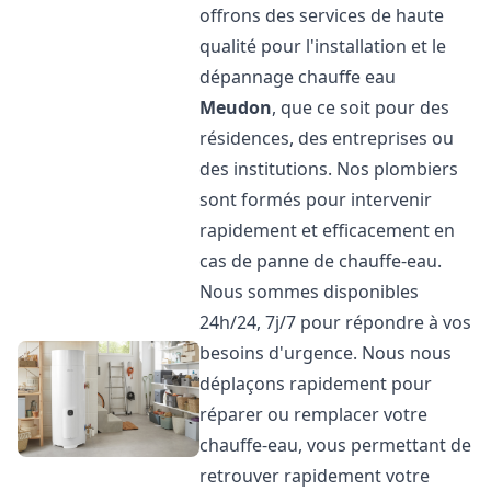
offrons des services de haute
qualité pour l'installation et le
dépannage chauffe eau
Meudon
, que ce soit pour des
résidences, des entreprises ou
des institutions. Nos plombiers
sont formés pour intervenir
rapidement et efficacement en
cas de panne de chauffe-eau.
Nous sommes disponibles
24h/24, 7j/7 pour répondre à vos
besoins d'urgence. Nous nous
déplaçons rapidement pour
réparer ou remplacer votre
chauffe-eau, vous permettant de
retrouver rapidement votre