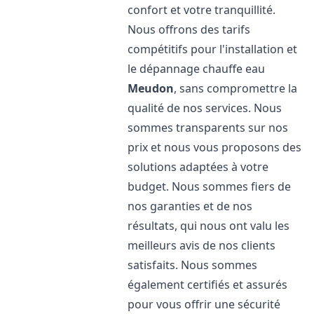
confort et votre tranquillité.
Nous offrons des tarifs
compétitifs pour l'installation et
le dépannage chauffe eau
Meudon
, sans compromettre la
qualité de nos services. Nous
sommes transparents sur nos
prix et nous vous proposons des
solutions adaptées à votre
budget. Nous sommes fiers de
nos garanties et de nos
résultats, qui nous ont valu les
meilleurs avis de nos clients
satisfaits. Nous sommes
également certifiés et assurés
pour vous offrir une sécurité