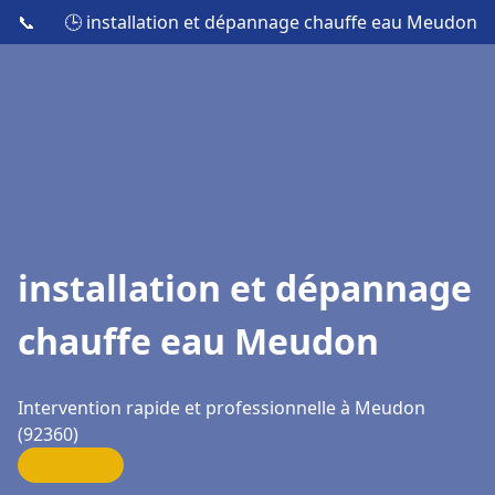
📞
🕒 installation et dépannage chauffe eau Meudon
installation et dépannage
chauffe eau Meudon
Intervention rapide et professionnelle à Meudon
(92360)