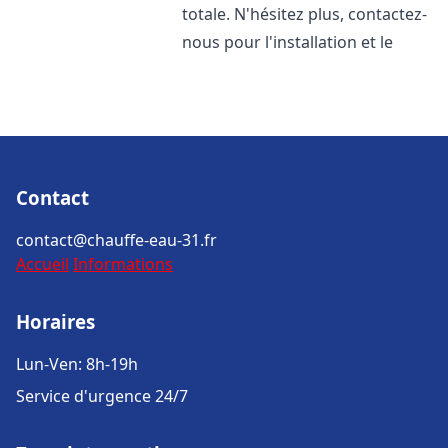
totale. N'hésitez plus, contactez-
nous pour l'installation et le
Contact
contact@chauffe-eau-31.fr
Accueil
Informations
Horaires
Lun-Ven: 8h-19h
Service d'urgence 24/7