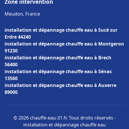
Zone intervention
Meudon, France
installation et dépannage chauffe eau à Sucé sur
Erdre 44240
installation et dépannage chauffe eau à Montgeron
91230
installation et dépannage chauffe eau à Brech
56400
installation et dépannage chauffe eau à Sénas
13560
installation et dépannage chauffe eau à Auxerre
89000
© 2026 chauffe-eau-31.fr. Tous droits réservés -
installation et dépannage chauffe eau