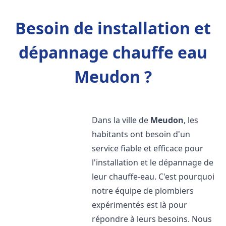
Besoin de installation et
dépannage chauffe eau
Meudon ?
Dans la ville de
Meudon
, les
habitants ont besoin d'un
service fiable et efficace pour
l'installation et le dépannage de
leur chauffe-eau. C'est pourquoi
notre équipe de plombiers
expérimentés est là pour
répondre à leurs besoins. Nous