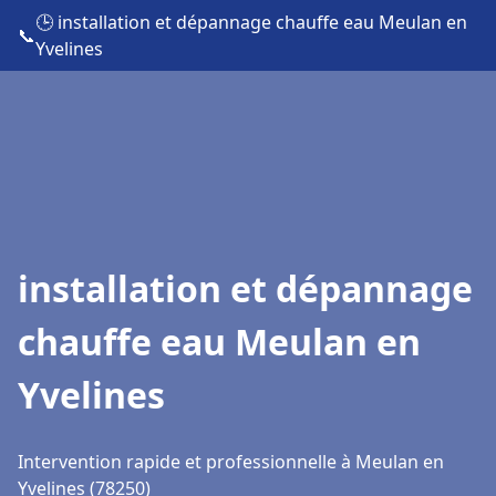
🕒 installation et dépannage chauffe eau Meulan en
📞
Yvelines
installation et dépannage
chauffe eau Meulan en
Yvelines
Intervention rapide et professionnelle à Meulan en
Yvelines (78250)