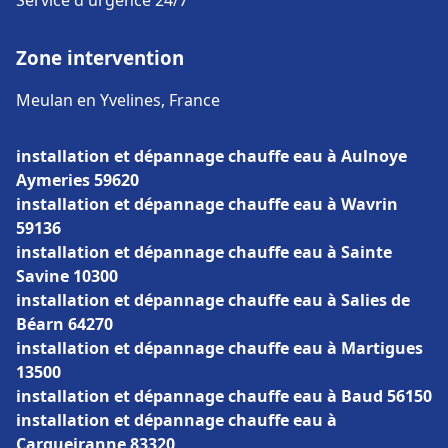
Service d'urgence 24/7
Zone intervention
Meulan en Yvelines, France
installation et dépannage chauffe eau à Aulnoye
Aymeries 59620
installation et dépannage chauffe eau à Wavrin
59136
installation et dépannage chauffe eau à Sainte
Savine 10300
installation et dépannage chauffe eau à Salies de
Béarn 64270
installation et dépannage chauffe eau à Martigues
13500
installation et dépannage chauffe eau à Baud 56150
installation et dépannage chauffe eau à
Carqueiranne 83320