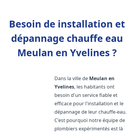
Besoin de installation et
dépannage chauffe eau
Meulan en Yvelines ?
Dans la ville de
Meulan en
Yvelines
, les habitants ont
besoin d'un service fiable et
efficace pour l'installation et le
dépannage de leur chauffe-eau.
C'est pourquoi notre équipe de
plombiers expérimentés est là