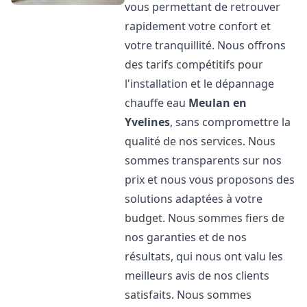
vous permettant de retrouver
rapidement votre confort et
votre tranquillité. Nous offrons
des tarifs compétitifs pour
l'installation et le dépannage
chauffe eau
Meulan en
Yvelines
, sans compromettre la
qualité de nos services. Nous
sommes transparents sur nos
prix et nous vous proposons des
solutions adaptées à votre
budget. Nous sommes fiers de
nos garanties et de nos
résultats, qui nous ont valu les
meilleurs avis de nos clients
satisfaits. Nous sommes