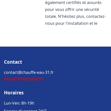
également certifiés et assurés
pour vous offrir une sécurité
totale. N'hésitez plus, contactez-
nous pour l'installation et le
Contact
contact@chauffe-eau-31.fr
Accueil
Informations
Horaires
Lun-Ven: 8h-19h