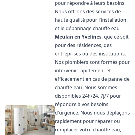
pour répondre à leurs besoins.
Nous offrons des services de
haute qualité pour l'installation
et le dépannage chauffe eau
Meulan en Yvelines
, que ce soit
pour des résidences, des
entreprises ou des institutions.
Nos plombiers sont formés pour
intervenir rapidement et
efficacement en cas de panne de
chauffe-eau. Nous sommes
disponibles 24h/24, 7j/7 pour
répondre à vos besoins
d'urgence. Nous nous déplaçons
rapidement pour réparer ou
remplacer votre chauffe-eau,