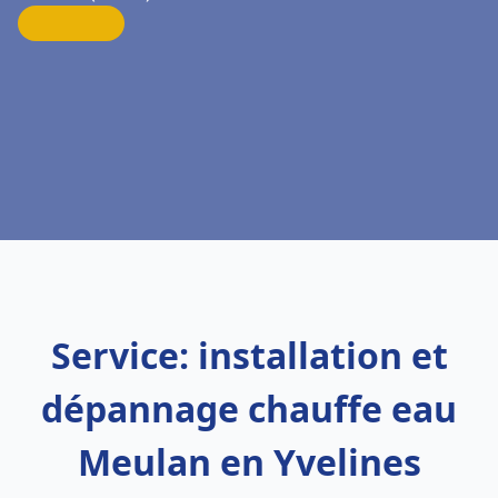
Service: installation et
dépannage chauffe eau
Meulan en Yvelines